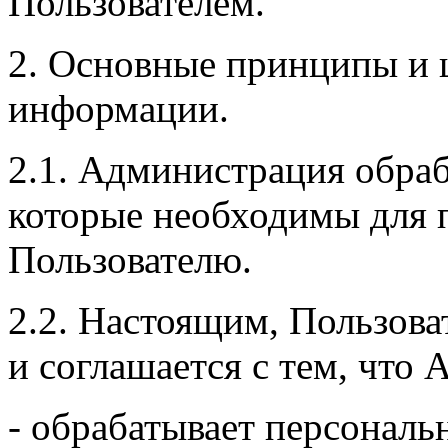
Пользователем.
2. Основные принципы и 
информации.
2.1. Администрация обра
которые необходимы для 
Пользователю.
2.2. Настоящим, Пользов
и соглашается с тем, что
- обрабатывает персональ