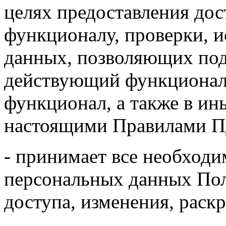
целях предоставления дос
функционалу, проверки, и
данных, позволяющих под
действующий функционал 
функционал, а также в и
настоящими Правилами П
- принимает все необход
персональных данных Пол
доступа, изменения, раск