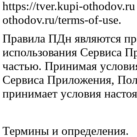
https://tver.kupi-othodov.ru
othodov.ru/terms-of-use.
Правила ПДн являются п
использования Сервиса П
частью. Принимая услови
Сервиса Приложения, Пол
принимает условия насто
Термины и определения.