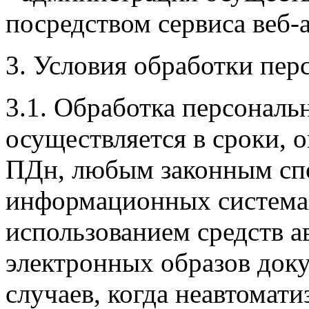
посредством сервиса веб-
3. Условия обработки пе
3.1. Обработка персональ
осуществляется в сроки, 
ПДн, любым законным спо
информационных системах
использованием средств а
электронных образов доку
случаев, когда неавтомат