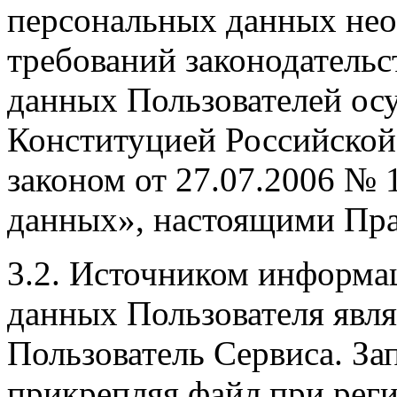
персональных данных нео
требований законодательс
данных Пользователей осу
Конституцией Российско
законом от 27.07.2006 №
данных», настоящими Пр
3.2. Источником информа
данных Пользователя явля
Пользователь Сервиса. З
прикрепляя файл при рег