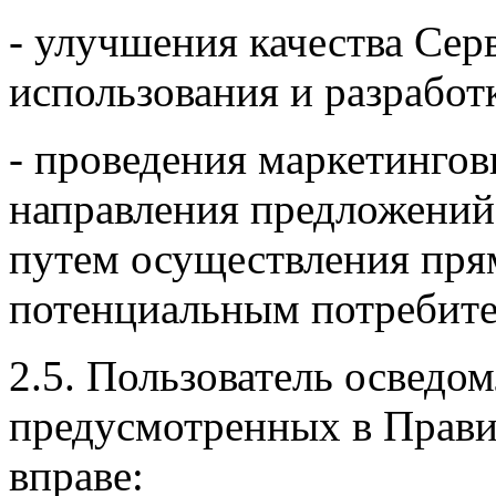
- улучшения качества Серв
использования и разработ
- проведения маркетинго
направления предложений
путем осуществления пря
потенциальным потребите
2.5. Пользователь осведом
предусмотренных в Прав
вправе: