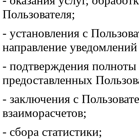
- оказания услуг, обработ
Пользователя;
- установления с Пользов
направление уведомлений 
- подтверждения полноты
предоставленных Пользов
- заключения с Пользоват
взаиморасчетов;
- сбора статистики;