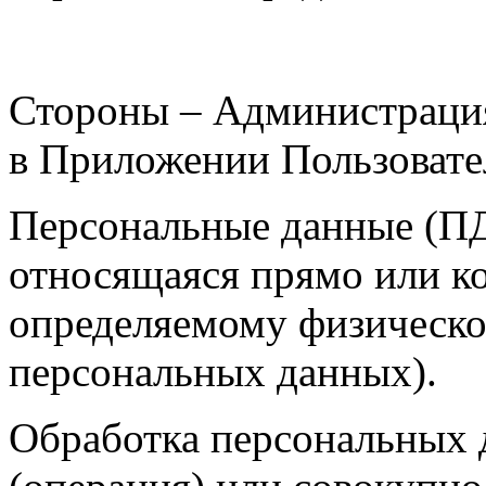
Стороны – Администраци
в Приложении Пользовате
Персональные данные (П
относящаяся прямо или к
определяемому физическо
персональных данных).
Обработка персональных 