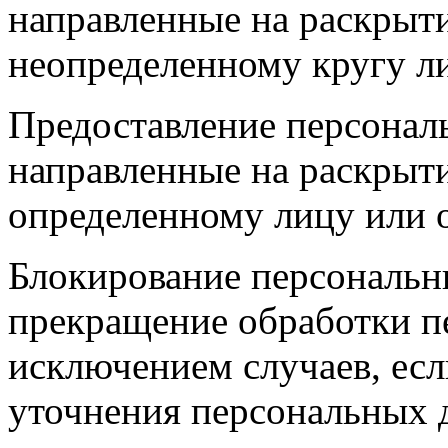
направленные на раскрыт
неопределенному кругу л
Предоставление персонал
направленные на раскрыт
определенному лицу или 
Блокирование персональ
прекращение обработки п
исключением случаев, есл
уточнения персональных 