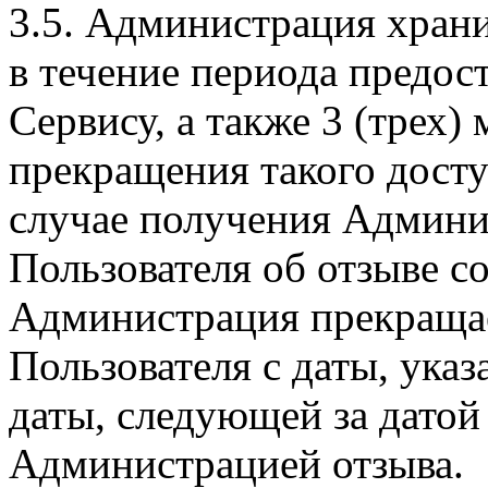
3.5. Администрация хран
в течение периода предос
Сервису, а также 3 (трех)
прекращения такого дост
случае получения Админи
Пользователя об отзыве с
Администрация прекраща
Пользователя с даты, указ
даты, следующей за датой
Администрацией отзыва.