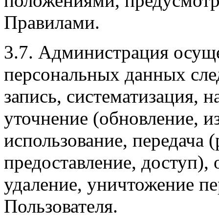
положениями, предусмот
Правилами.
3.7. Администрация осущ
персональных данных сле
запись, систематизация, н
уточнение (обновление, из
использование, передача 
предоставление, доступ),
удаление, уничтожение п
Пользователя.