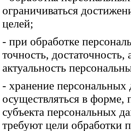
ограничиваться достижен
целей;
- при обработке персонал
точность, достаточность,
актуальность персональн
- хранение персональных
осуществляться в форме,
субъекта персональных да
требуют цели обработки 