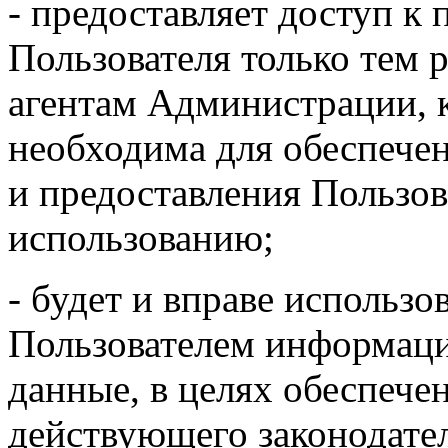
- предоставляет доступ к
Пользователя только тем 
агентам Администрации, 
необходима для обеспече
и предоставления Пользов
использованию;
- будет и вправе использ
Пользователем информаци
данные, в целях обеспече
действующего законодате