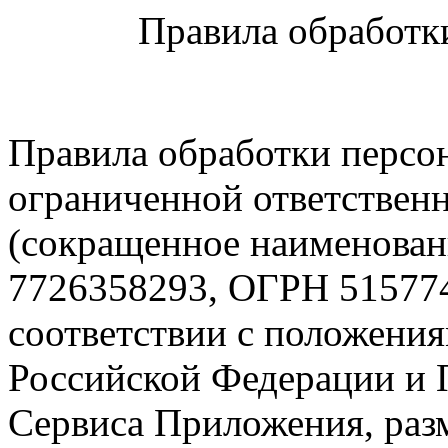
Правила обработк
Правила обработки персо
ограниченной ответствен
(сокращенное наименова
7726358293, ОГРН 515774
соответствии с положения
Российской Федерации и 
Сервиса Приложения, раз