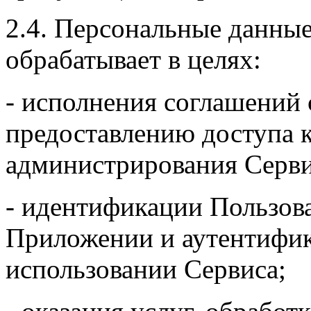
2.4. Персональные данны
обрабатывает в целях:
- исполнения соглашений 
предоставлению доступа 
администрирования Серви
- идентификации Пользова
Приложении и аутентифик
использовании Сервиса;