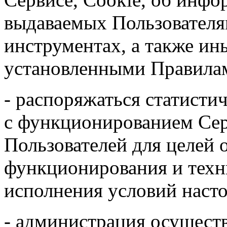
выдаваемых Пользователям
инструментах, а также ин
установленными Правила
- распоряжаться статисти
с функционированием Сер
Пользователей для целей 
функционирования и техн
исполнения условий наст
- администрация осуществ