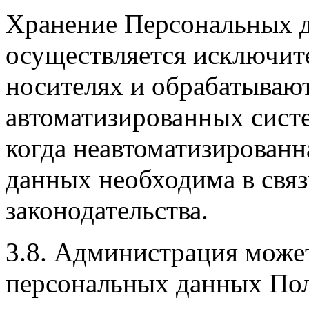
Хранение Персональных 
осуществляется исключит
носителях и обрабатывают
автоматизированных систе
когда неавтоматизированн
данных необходима в связ
законодательства.
3.8. Администрация може
персональных данных Пол