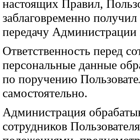
настоящих Правил, Пользо
заблаговременно получил 
передачу Администрации 
Ответственность перед со
персональные данные об
по поручению Пользовател
самостоятельно.
Администрация обрабатыв
сотрудников Пользователя