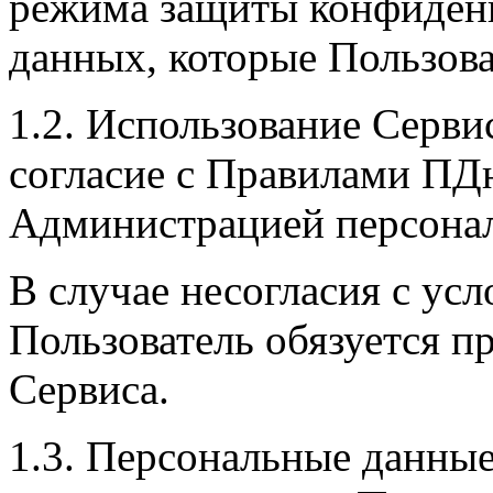
режима защиты конфиден
данных, которые Пользова
1.2. Использование Серви
согласие с Правилами ПД
Администрацией персонал
В случае несогласия с у
Пользователь обязуется п
Сервиса.
1.3. Персональные данные