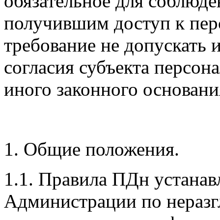
обязательное для соблюд
получившим доступ к пе
требование не допускать 
согласия субъекта персон
иного законного основани
1. Общие положения.
1.1. Правила ПДн устанав
Администрации по нераз