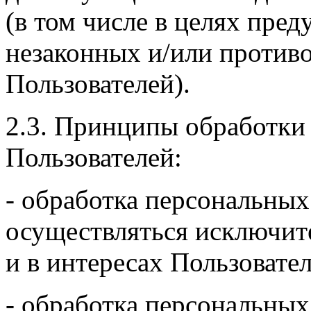
(в том числе в целях пре
незаконных и/или против
Пользователей).
2.3. Принципы обработки
Пользователей:
- обработка персональны
осуществляться исключит
и в интересах Пользовател
- обработка персональны