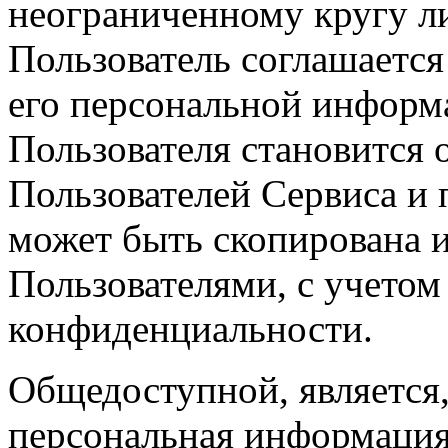
неограниченному кругу л
Пользователь соглашается 
его персональной информа
Пользователя становится
Пользователей Сервиса и 
может быть скопирована 
Пользователями, с учетом
конфиденциальности.
Общедоступной, является,
персональная информация