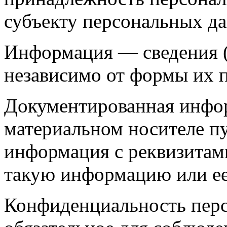
субъекту персональных д
Информация — сведения (
независимо от формы их п
Документированная инфо
материальном носителе п
информация с реквизитам
такую информацию или ее
Конфиденциальность перс