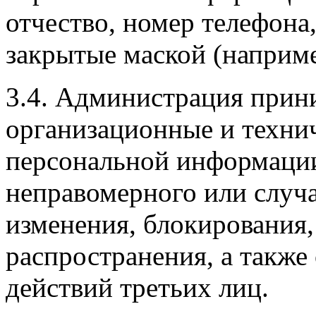
отчество, номер телефона,
закрытые маской (наприме
3.4. Администрация прин
организационные и техни
персональной информации
неправомерного или случа
изменения, блокирования,
распространения, а такж
действий третьих лиц.