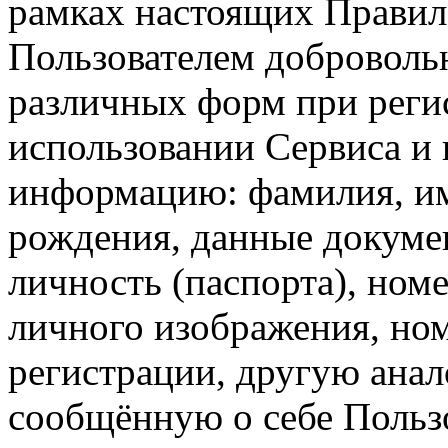
рамках настоящих Правил
Пользователем доброволь
различных форм при реги
использовании Сервиса и
информацию: фамилия, имя
рождения, данные докуме
личность (паспорта), ном
личного изображения, ном
регистрации, другую ана
сообщённую о себе Пользо