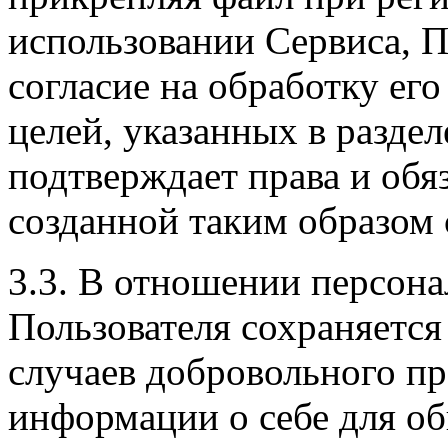
использовании Сервиса, П
согласие на обработку ег
целей, указанных в разде
подтверждает права и обя
созданной таким образом 
3.3. В отношении персон
Пользователя сохраняется
случаев добровольного п
информации о себе для о