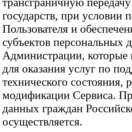
трансграничную передачу
государств, при условии 
Пользователя и обеспече
субъектов персональных 
Администрации, которые
для оказания услуг по п
технического состояния, 
модификации Сервиса. Пр
данных граждан Российск
осуществляется.