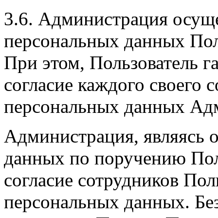
3.6. Администрация осущ
персональных данных Поль
При этом, Пользователь г
согласие каждого своего с
персональных данных Ад
Администрация, являясь 
данных по поручению Поль
согласие сотрудников Пол
персональных данных. Бе