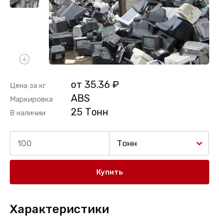
от 35.36 ₽
Цена за кг
ABS
Маркировка
25 Тонн
В наличии
Тонн
Купить
Характеристики