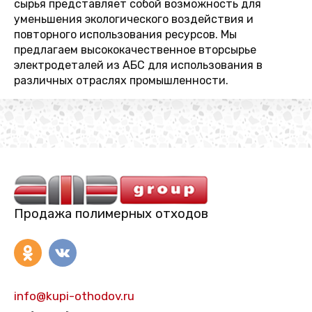
сырья представляет собой возможность для
уменьшения экологического воздействия и
повторного использования ресурсов. Мы
предлагаем высококачественное вторсырье
электродеталей из АБС для использования в
различных отраслях промышленности.
Продажа полимерных отходов
info@kupi-othodov.ru