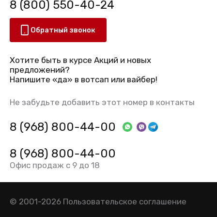
8 (800) 550-40-24
Обратный звонок
Хотите быть в курсе Акций и новых
предложений?
Напишите «да» в вотсап или вайбер!
Не забудьте добавить этот номер в контакты
8 (968) 800-44-00
8 (968) 800-44-00
Офис продаж с 9 до 18
© 2001-2026
Пользовательское соглашение