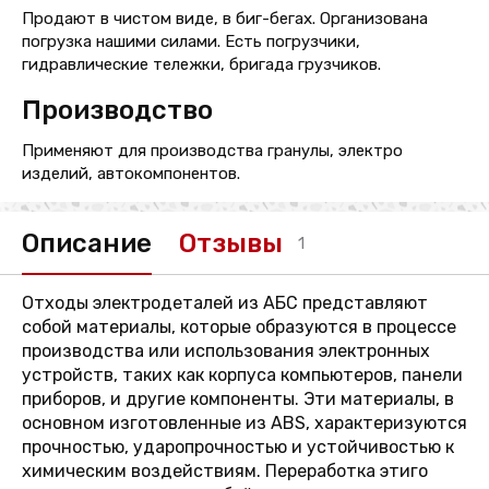
Продают в чистом виде, в биг-бегах. Организована
погрузка нашими силами. Есть погрузчики,
гидравлические тележки, бригада грузчиков.
Производство
Применяют для производства гранулы, электро
изделий, автокомпонентов.
Описание
Отзывы
1
Отходы электродеталей из АБС представляют
собой материалы, которые образуются в процессе
производства или использования электронных
устройств, таких как корпуса компьютеров, панели
приборов, и другие компоненты. Эти материалы, в
основном изготовленные из ABS, характеризуются
прочностью, ударопрочностью и устойчивостью к
химическим воздействиям. Переработка этиго