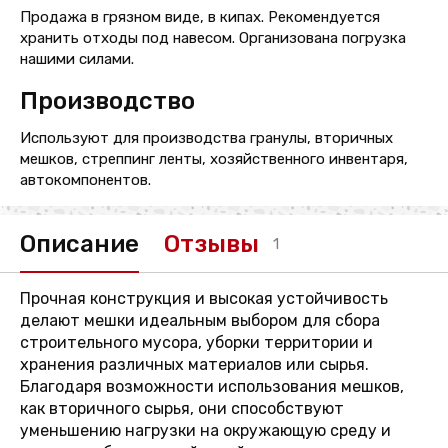
Продажа в грязном виде, в кипах. Рекомендуется
хранить отходы под навесом. Организована погрузка
нашими силами.
Производство
Используют для производства гранулы, вторичных
мешков, стреппинг ленты, хозяйственного инвентаря,
автокомпонентов.
Описание
Отзывы
1
Прочная конструкция и высокая устойчивость
делают мешки идеальным выбором для сбора
строительного мусора, уборки территории и
хранения различных материалов или сырья.
Благодаря возможности использования мешков,
как вторичного сырья, они способствуют
уменьшению нагрузки на окружающую среду и