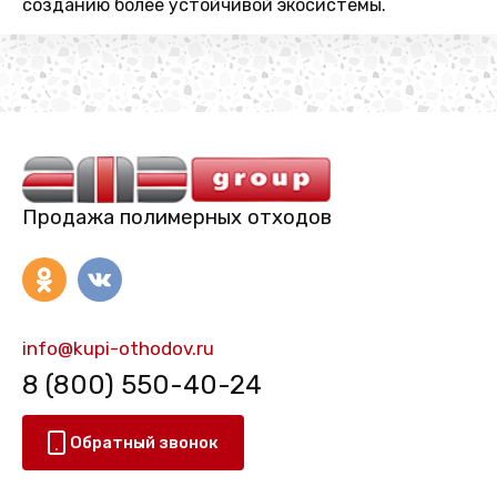
созданию более устойчивой экосистемы.
Продажа полимерных отходов
info@kupi-othodov.ru
8 (800) 550-40-24
Обратный звонок