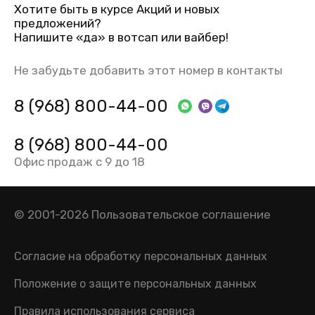
Хотите быть в курсе Акций и новых
предложений?
Напишите «да» в вотсап или вайбер!
Не забудьте добавить этот номер в контакты
8 (968) 800-44-00
8 (968) 800-44-00
Офис продаж с 9 до 18
© 2001-2026
Пользовательское соглашение
Согласие на обработку персональных данных
Положение о защите персональных данных
Правила использования сервиса