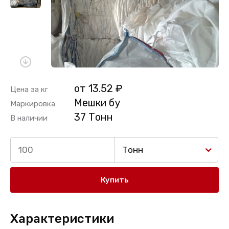
от 13.52 ₽
Цена за кг
Мешки бу
Маркировка
37 Тонн
В наличии
Тонн
Купить
Характеристики