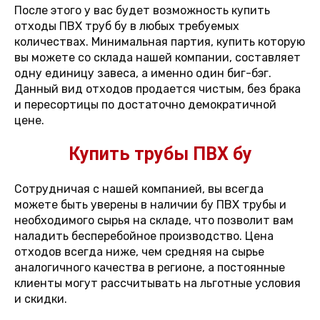
После этого у вас будет возможность купить
отходы ПВХ труб бу в любых требуемых
количествах. Минимальная партия, купить которую
вы можете со склада нашей компании, составляет
одну единицу завеса, а именно один биг-бэг.
Данный вид отходов продается чистым, без брака
и пересортицы по достаточно демократичной
цене.
Купить трубы ПВХ бу
Сотрудничая с нашей компанией, вы всегда
можете быть уверены в наличии бу ПВХ трубы и
необходимого сырья на складе, что позволит вам
наладить бесперебойное производство. Цена
отходов всегда ниже, чем средняя на сырье
аналогичного качества в регионе, а постоянные
клиенты могут рассчитывать на льготные условия
и скидки.