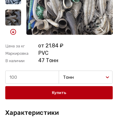
от 21.84 ₽
Цена за кг
PVC
Маркировка
47 Тонн
В наличии
Тонн
Купить
Характеристики