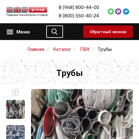
8 (968) 800-44-00
8 (800) 550-40-24
Продажа полимерных отходов
Меню
Обратный звонок
Главная
Каталог
ПВХ
Трубы
Трубы