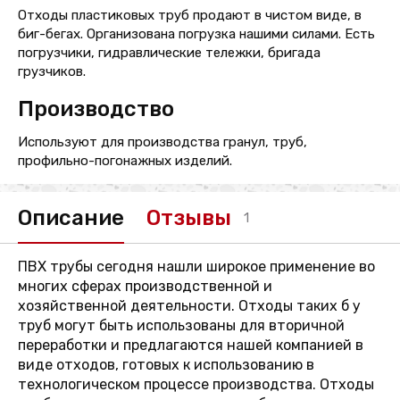
Отходы пластиковых труб продают в чистом виде, в
биг-бегах. Организована погрузка нашими силами. Есть
погрузчики, гидравлические тележки, бригада
грузчиков.
Производство
Используют для производства гранул, труб,
профильно-погонажных изделий.
Описание
Отзывы
1
ПВХ трубы сегодня нашли широкое применение во
многих сферах производственной и
хозяйственной деятельности. Отходы таких б у
труб могут быть использованы для вторичной
переработки и предлагаются нашей компанией в
виде отходов, готовых к использованию в
технологическом процессе производства. Отходы