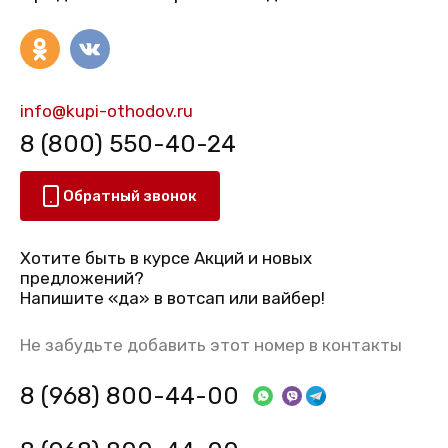
info@kupi-othodov.ru
8 (800) 550-40-24
Обратный звонок
Хотите быть в курсе Акций и новых
предложений?
Напишите «да» в вотсап или вайбер!
Не забудьте добавить этот номер в контакты
8 (968) 800-44-00