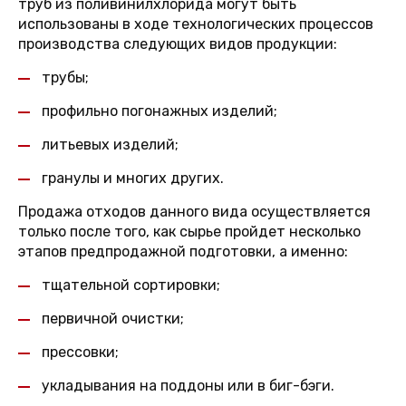
труб из поливинилхлорида могут быть
использованы в ходе технологических процессов
производства следующих видов продукции:
трубы;
профильно погонажных изделий;
литьевых изделий;
гранулы и многих других.
Продажа отходов данного вида осуществляется
только после того, как сырье пройдет несколько
этапов предпродажной подготовки, а именно:
тщательной сортировки;
первичной очистки;
прессовки;
укладывания на поддоны или в биг-бэги.