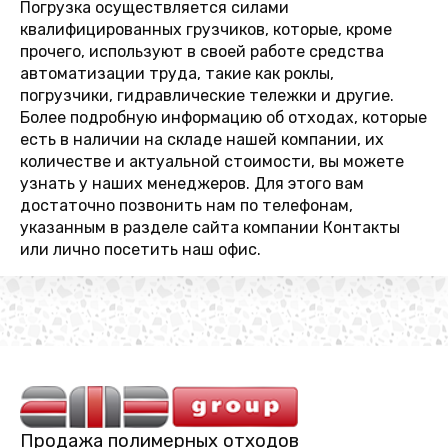
Погрузка осуществляется силами
квалифицированных грузчиков, которые, кроме
прочего, используют в своей работе средства
автоматизации труда, такие как роклы,
погрузчики, гидравлические тележки и другие.
Более подробную информацию об отходах, которые
есть в наличии на складе нашей компании, их
количестве и актуальной стоимости, вы можете
узнать у наших менеджеров. Для этого вам
достаточно позвонить нам по телефонам,
указанным в разделе сайта компании Контакты
или лично посетить наш офис.
Продажа полимерных отходов