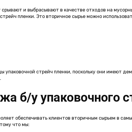
 срывают и выбрасывают в качестве отходов на мусорн
стрейч пленки. Это вторичное сырье можно использоват
 упаковочной стрейч пленки, поскольку они имеют де
.
жа б/у упаковочного с
воляет обеспечивать клиентов вторичным сырьем в самы
тому что мы: