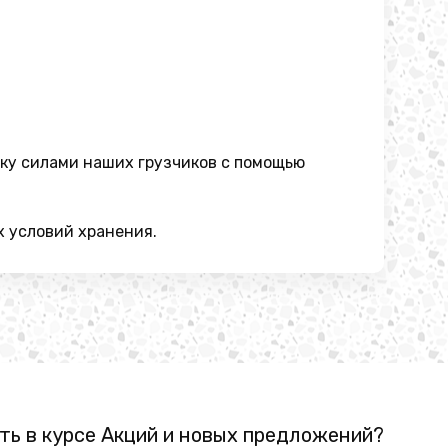
зку силами наших грузчиков с помощью
х условий хранения.
ть в курсе Акций и новых предложений?