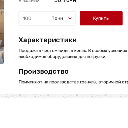
30 Тонн
В наличии
Тонн
Купить
Характеристики
Продажа в чистом виде, в кипах. В особых условиях
необходимое оборудование для погрузки.
Производство
Применяют на производстве гранулы, вторичной стр