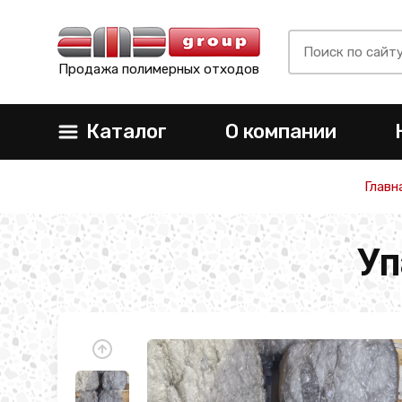
Продажа полимерных отходов
Каталог
О компании
Главн
Уп