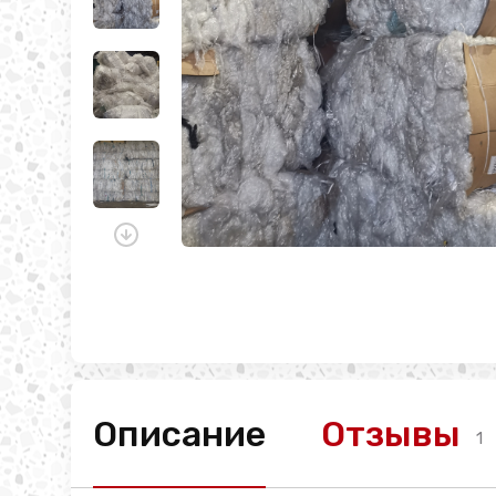
Описание
Отзывы
1