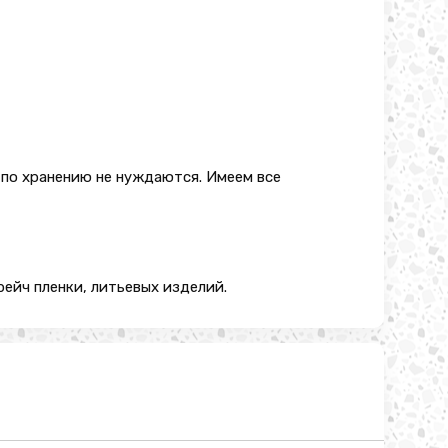
 по хранению не нуждаются. Имеем все
ейч пленки, литьевых изделий.