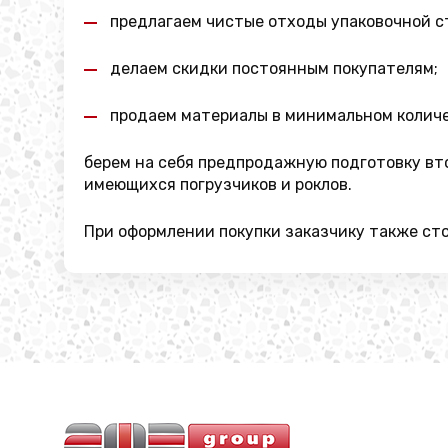
предлагаем чистые отходы упаковочной с
делаем скидки постоянным покупателям;
продаем материалы в минимальном количе
берем на себя предпродажную подготовку вто
имеющихся погрузчиков и роклов.
При оформлении покупки заказчику также сто