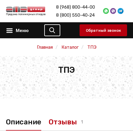
8 (968) 800-44-00
8 (800) 550-40-24
Продажа полимерных отходов
Меню
Обратный звонок
Главная
Каталог
ТПЭ
ТПЭ
Описание
Отзывы
1