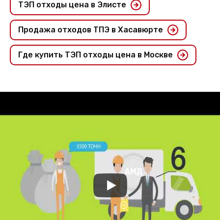
ТЭП отходы цена в Элисте
Продажа отходов ТПЭ в Хасавюрте
Где купить ТЭП отходы цена в Москве