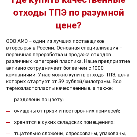
отходы ТПЭ по разумной
цене?
ООО AMD – один из лучших поставщиков
вторсырья в России. Основная специализация –
первичная переработка и продажа отходов
различных категорий пластика. Наше предприятие
активно сотрудничает более чем с 1000
компаниями. У нас можно купить отходы ТПЭ, цена
которых стартует от 39 рублей/килограмм. Все
термоэластопласты качественные, а также:
разделены по цвету;
очищены от грязи и посторонних примесей;
хранятся в сухих складских помещениях;
тщательно сложены, спрессованы, упакованы,