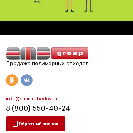
Продажа полимерных отходов
info@kupi-othodov.ru
8 (800) 550-40-24
Обратный звонок