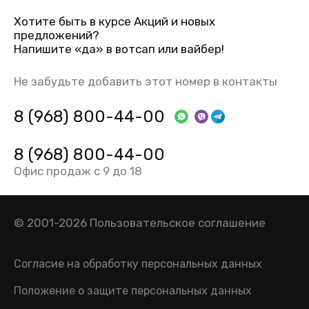
Хотите быть в курсе Акций и новых
предложений?
Напишите «да» в вотсап или вайбер!
Не забудьте добавить этот номер в контакты
8 (968) 800-44-00
8 (968) 800-44-00
Офис продаж с 9 до 18
© 2001-2026
Пользовательское соглашение
Согласие на обработку персональных данных
Положение о защите персональных данных