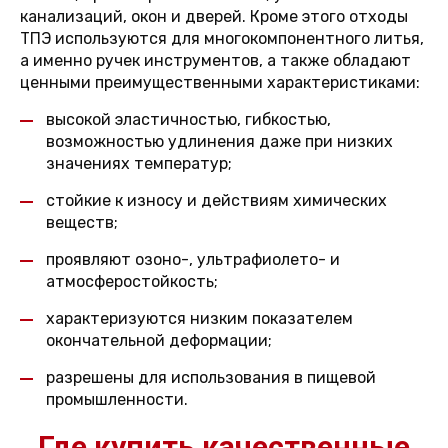
канализаций, окон и дверей. Кроме этого отходы
ТПЭ используются для многокомпонентного литья,
а именно ручек инструментов, а также обладают
ценными преимущественными характеристиками:
высокой эластичностью, гибкостью,
возможностью удлинения даже при низких
значениях температур;
стойкие к износу и действиям химических
веществ;
проявляют озоно-, ультрафиолето- и
атмосферостойкость;
характеризуются низким показателем
окончательной деформации;
разрешены для использования в пищевой
промышленности.
Где купить качественные