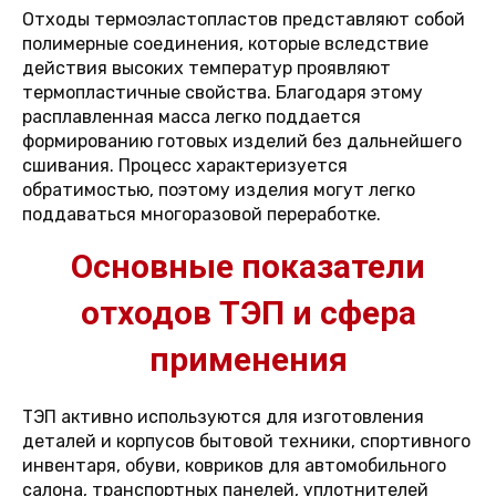
Отходы термоэластопластов представляют собой
полимерные соединения, которые вследствие
действия высоких температур проявляют
термопластичные свойства. Благодаря этому
расплавленная масса легко поддается
формированию готовых изделий без дальнейшего
сшивания. Процесс характеризуется
обратимостью, поэтому изделия могут легко
поддаваться многоразовой переработке.
Основные показатели
отходов ТЭП и сфера
применения
ТЭП активно используются для изготовления
деталей и корпусов бытовой техники, спортивного
инвентаря, обуви, ковриков для автомобильного
салона, транспортных панелей, уплотнителей