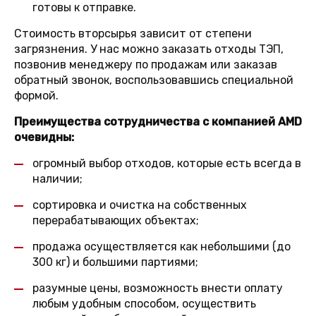
готовы к отправке.
Стоимость вторсырья зависит от степени
загрязнения. У нас можно заказать отходы ТЭП,
позвонив менеджеру по продажам или заказав
обратный звонок, воспользовавшись специальной
формой.
Преимущества сотрудничества с компанией AMD
очевидны:
огромный выбор отходов, которые есть всегда в
наличии;
сортировка и очистка на собственных
перерабатывающих объектах;
продажа осуществляется как небольшими (до
300 кг) и большими партиями;
разумные цены, возможность внести оплату
любым удобным способом, осуществить