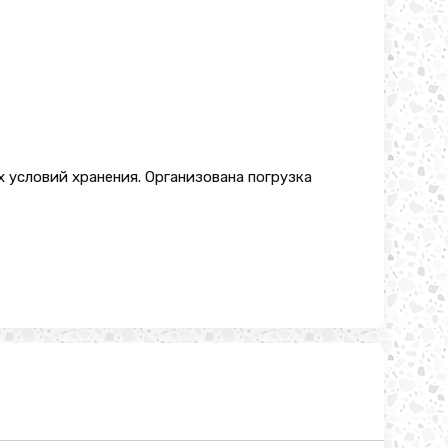
 условий хранения. Организована погрузка