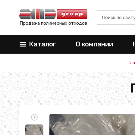
Продажа полимерных отходов
Каталог
О компании
Гл