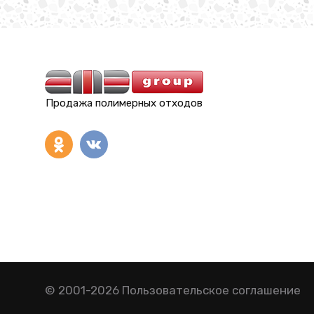
Продажа полимерных отходов
© 2001-2026
Пользовательское соглашение