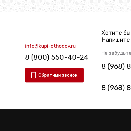
Хотите бы
Напишите 
info@kupi-othodov.ru
Не забудьте
8 (800) 550-40-24
8 (968)
Обратный звонок
8 (968)