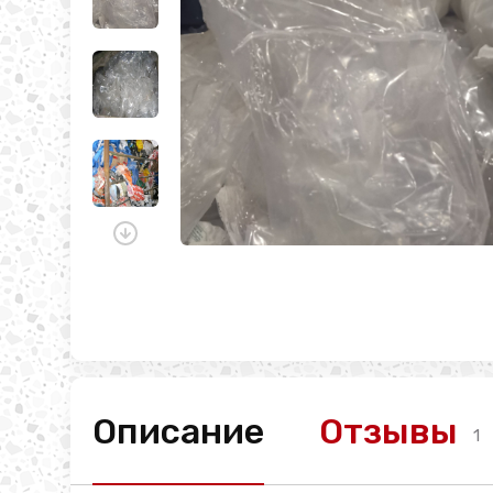
Описание
Отзывы
1