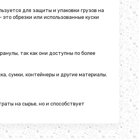
ьзуется для защиты и упаковки грузов на
- это обрезки или использованные куски
анулы, так как они доступны по более
ка, сумки, контейнеры и другие материалы.
раты на сырье, но и способствует