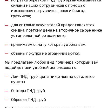
погрузка обрезков ПНД труб организовывается
силами наших сотрудников с помощью
имеющихся погрузчиков, рокл и бригад
грузчиков;
для оптовых покупателей предоставляется
скидка, поэтому цена на вторичное сырье ниже
установленной ее величины;
принимаем оплату которая удобна вам;
объемы покупки не ограничиваются;
Мы предлагаем любой вид полимера который вам
подойдет или удобней использовать.
Лом ПНД труб, цена ниже чем на остальные
пункты
Отходы ПНД труб
Обрезки ПНД труб