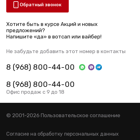
Обратный звонок
Хотите быть в курсе Акций и новых
предложений?
Напишите «да» в вотсап или вайбер!
Не забудьте добавить этот номер в контакты
8 (968) 800-44-00
8 (968) 800-44-00
Офис продаж с 9 до 18
© 2001-2026
Пользовательское соглашение
Согласие на обработку персональных данных