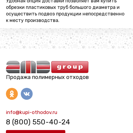
Удобная опция доставки позволяет вам купить
обрезки пластиковых труб большого диаметра и
осуществить подвоз продукции непосредственно
к месту производства.
Продажа полимерных отходов
info@kupi-othodov.ru
8 (800) 550-40-24