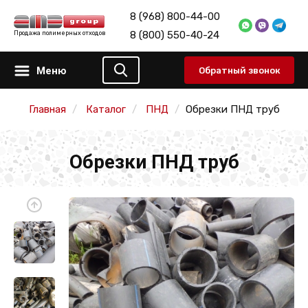
8 (968) 800-44-00
8 (800) 550-40-24
Продажа полимерных отходов
Меню
Обратный звонок
Главная
Каталог
ПНД
Обрезки ПНД труб
Обрезки ПНД труб