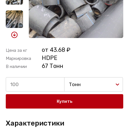
от 43.68 ₽
Цена за кг
HDPE
Маркировка
67 Тонн
В наличии
Тонн
Купить
Характеристики