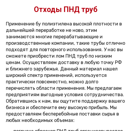
Отходы ПНД труб
Применение бу полиэтилена высокой плотности в
дальнейшей переработке не ново, этим
занимаются многие перерабатывающие и
производственные компании, такие трубы отлично
подходят для повторного использования. У нас вы
сможете приобрести лом ПНД труб по низким
ценам. Осуществляем доставку в любую точку РФ
и ближнего зарубежья. Данный материал нашел
широкий спектр применений, используется
практически повсеместно, можно долго
перечислять области применения. Мы предлагаем
предприятиям выгодные условия сотрудничества.
Обратившись к нам, вы ощутите поддержку вашего
бизнеса и обеспечите ему высокую прибыль. Мы
предоставляем бесперебойные поставки сырья в
любых необходимых объемах: