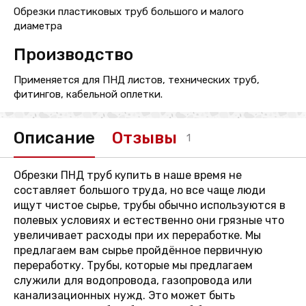
Обрезки пластиковых труб большого и малого
диаметра
Производство
Применяется для ПНД листов, технических труб,
фитингов, кабельной оплетки.
Описание
Отзывы
1
Обрезки ПНД труб купить в наше время не
составляет большого труда, но все чаще люди
ищут чистое сырье, трубы обычно используются в
полевых условиях и естественно они грязные что
увеличивает расходы при их переработке. Мы
предлагаем вам сырье пройдённое первичную
переработку. Трубы, которые мы предлагаем
служили для водопровода, газопровода или
канализационных нужд. Это может быть