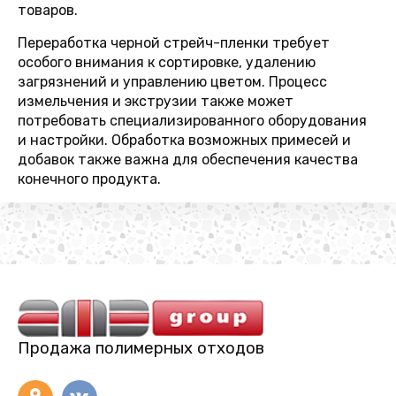
товаров.
Переработка черной стрейч-пленки требует
особого внимания к сортировке, удалению
загрязнений и управлению цветом. Процесс
измельчения и экструзии также может
потребовать специализированного оборудования
и настройки. Обработка возможных примесей и
добавок также важна для обеспечения качества
конечного продукта.
Продажа полимерных отходов