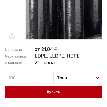
от 21.84 ₽
Цена за кг
LDPE, LLDPE, HDPE
Маркировка
21 Тонна
В наличии
Тонн
Купить