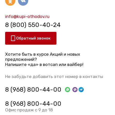
info@kupi-othodov.ru
8 (800) 550-40-24
Обратный звонок
Хотите быть в курсе Акций и новых
предложений?
Напишите «да» в вотсап или вайбер!
Не забудьте добавить этот номер в контакты
8 (968) 800-44-00
8 (968) 800-44-00
Офис продаж с 9 до 18