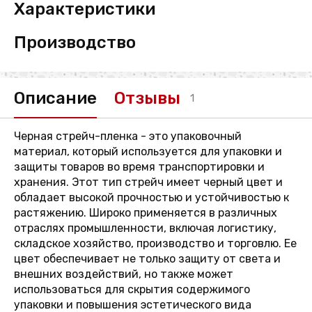
Характеристики
Производство
Описание
Отзывы
1
Черная стрейч-пленка - это упаковочный
материал, который используется для упаковки и
защиты товаров во время транспортировки и
хранения. Этот тип стрейч имеет черный цвет и
обладает высокой прочностью и устойчивостью к
растяжению. Широко применяется в различных
отраслях промышленности, включая логистику,
складское хозяйство, производство и торговлю. Ее
цвет обеспечивает не только защиту от света и
внешних воздействий, но также может
использоваться для скрытия содержимого
упаковки и повышения эстетического вида