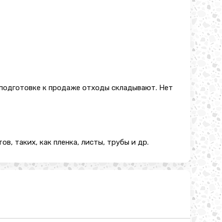
 подготовке к продаже отходы складывают. Нет
в, таких, как пленка, листы, трубы и др.