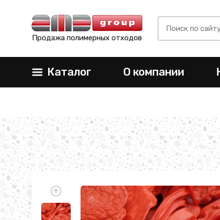
Продажа полимерных отходов
Каталог
О компании