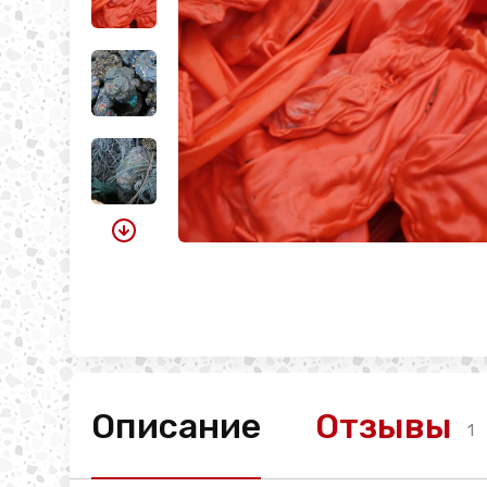
Описание
Отзывы
1