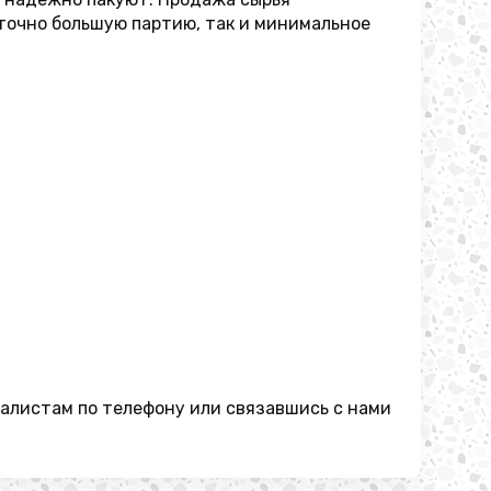
аточно большую партию, так и минимальное
алистам по телефону или связавшись с нами