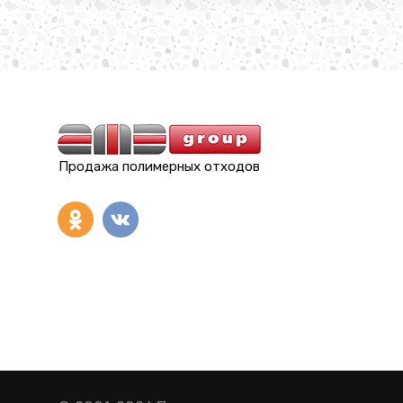
Продажа полимерных отходов