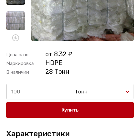
от 8.32 ₽
Цена за кг
HDPE
Маркировка
28 Тонн
В наличии
Тонн
Купить
Характеристики