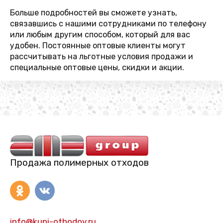
Больше подробностей вы сможете узнать,
связавшись с нашими сотрудниками по телефону
или любым другим способом, который для вас
удобен. Постоянные оптовые клиенты могут
рассчитывать на льготные условия продажи и
специальные оптовые цены, скидки и акции.
Продажа полимерных отходов
info@kupi-othodov.ru