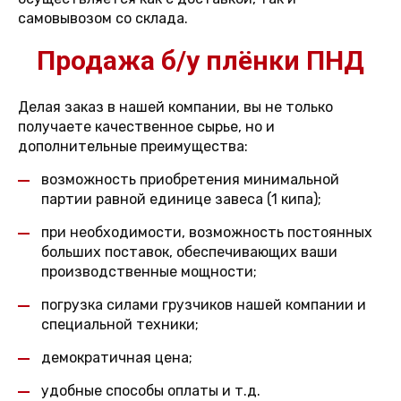
самовывозом со склада.
Продажа б/у плёнки ПНД
Делая заказ в нашей компании, вы не только
получаете качественное сырье, но и
дополнительные преимущества:
возможность приобретения минимальной
партии равной единице завеса (1 кипа);
при необходимости, возможность постоянных
больших поставок, обеспечивающих ваши
производственные мощности;
погрузка силами грузчиков нашей компании и
специальной техники;
демократичная цена;
удобные способы оплаты и т.д.