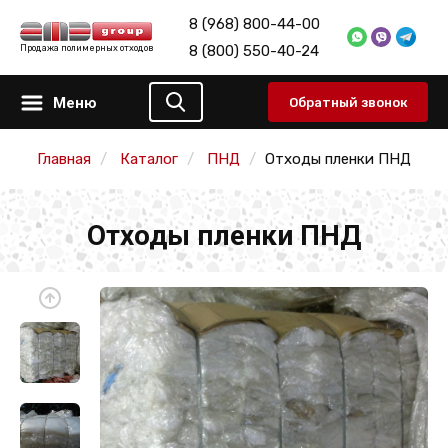
8 (968) 800-44-00
8 (800) 550-40-24
Продажа полимерных отходов
Меню
Обратный звонок
Главная
Каталог
ПНД
Отходы пленки ПНД
Отходы пленки ПНД