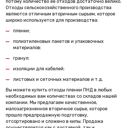
потому количество ее отходов достаточно велико.
Отходы сельскохозяйственного производства
являются отличным вторичным сырьем, которое
широко используется для производства:
пленки;
полиэтиленовых пакетов и упаковочных
материалов;
гранул;
изоляции для кабелей;
листовых и сеточных материалов и т.д.
Вы можете купить отходы пленки ПНД в любых
необходимых вам количествах со складов нашей
компании. Мы предлагаем качественное,
малозагрязненное вторичное сырье, которое
прошло предпродажную подготовку,
отсортировано и сложено в кипы. Продажа
осуществляется как с доставкой, так и