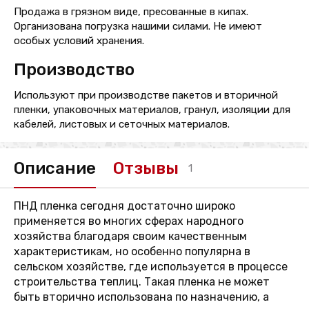
Продажа в грязном виде, пресованные в кипах.
Организована погрузка нашими силами. Не имеют
особых условий хранения.
Производство
Используют при производстве пакетов и вторичной
пленки, упаковочных материалов, гранул, изоляции для
кабелей, листовых и сеточных материалов.
Описание
Отзывы
1
ПНД пленка сегодня достаточно широко
применяется во многих сферах народного
хозяйства благодаря своим качественным
характеристикам, но особенно популярна в
сельском хозяйстве, где используется в процессе
строительства теплиц. Такая пленка не может
быть вторично использована по назначению, а