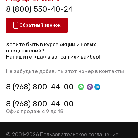
8 (800) 550-40-24
Обратный звонок
Хотите быть в курсе Акций и новых
предложений?
Напишите «да» в вотсап или вайбер!
Не забудьте добавить этот номер в контакты
8 (968) 800-44-00
8 (968) 800-44-00
Офис продаж с 9 до 18
© 2001-2026
Пользовательское соглашение