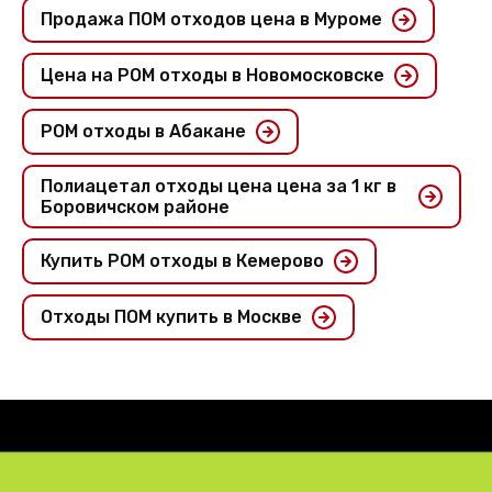
Продажа ПОМ отходов цена в Муроме
Цена на POM отходы в Новомосковске
POM отходы в Абакане
Полиацетал отходы цена цена за 1 кг в
Боровичском районе
Купить POM отходы в Кемерово
Отходы ПОМ купить в Москве