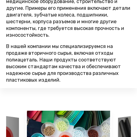
медицинское оборудование, строительство и
другие. Примеры его применения включают детали
двигателя, зубчатые колеса, подшипники,
шестерни, корпуса разъемов и многие другие
компоненты, где требуется высокая прочность и
износостойкость.
В нашей компании мы специализируемся на
продаже вторичного сырья, включая отходы
полиацеталь. Наши продукты соответствуют
высоким стандартам качества и обеспечивают
надежное сырье для производства различных
пластиковых изделий.