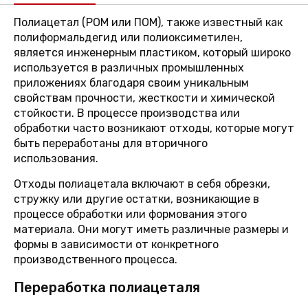
Полиацетал (POM или ПОМ), также известный как
полиформальдегид или полиоксиметилен,
является инженерным пластиком, который широко
используется в различных промышленных
приложениях благодаря своим уникальным
свойствам прочности, жесткости и химической
стойкости. В процессе производства или
обработки часто возникают отходы, которые могут
быть переработаны для вторичного
использования.
Отходы полиацетала включают в себя обрезки,
стружку или другие остатки, возникающие в
процессе обработки или формования этого
материала. Они могут иметь различные размеры и
формы в зависимости от конкретного
производственного процесса.
Переработка полиацеталя