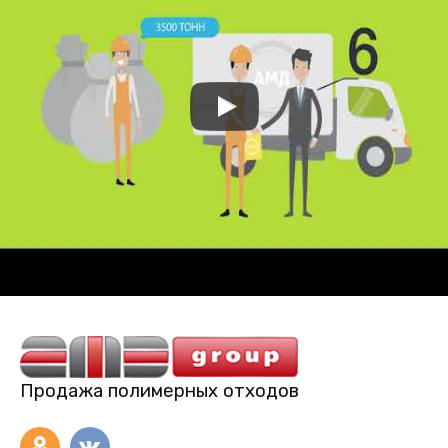
Продажа полимерных отходов