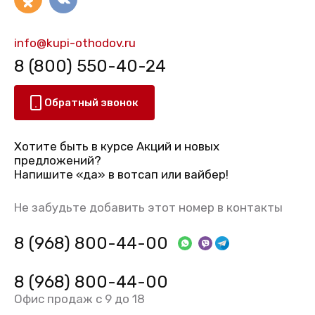
info@kupi-othodov.ru
8 (800) 550-40-24
Обратный звонок
Хотите быть в курсе Акций и новых
предложений?
Напишите «да» в вотсап или вайбер!
Не забудьте добавить этот номер в контакты
8 (968) 800-44-00
8 (968) 800-44-00
Офис продаж с 9 до 18