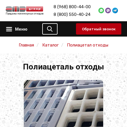
8 (968) 800-44-00
8 (800) 550-40-24
Продажа полимерных отходов
Меню
Обратный звонок
Главная
Каталог
Полиацетал отходы
Полиацеталь отходы