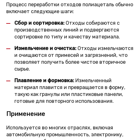
Процесс переработки отходов полиацеталь обычно
включает следующие шаги:
Сбор и сортировка:
Отходы собираются с
производственных линий и подвергаются
сортировке по типу и качеству материала.
Измельчение и очистка:
Отходы измельчаются
и очищаются от примесей и загрязнений, что
позволяет получить более чистое вторичное
сырье.
Плавление и формовка:
Измельченный
материал плавится и превращается в форму,
такую как гранулы или пластиковые панели,
готовые для повторного использования.
Применение
Используется во многих отраслях, включая
автомобильную промышленность, электронику,