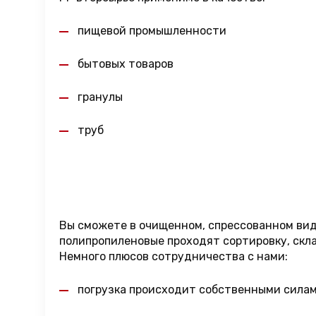
пищевой промышленности
бытовых товаров
гранулы
труб
Вы сможете в очищенном, спрессованном виде,
полипропиленовые проходят сортировку, скла
Немного плюсов сотрудничества с нами:
погрузка происходит собственными сила