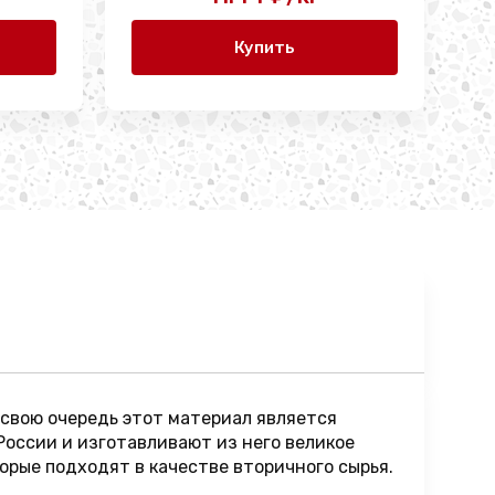
Купить
 свою очередь этот материал является
России и изготавливают из него великое
торые подходят в качестве вторичного сырья.