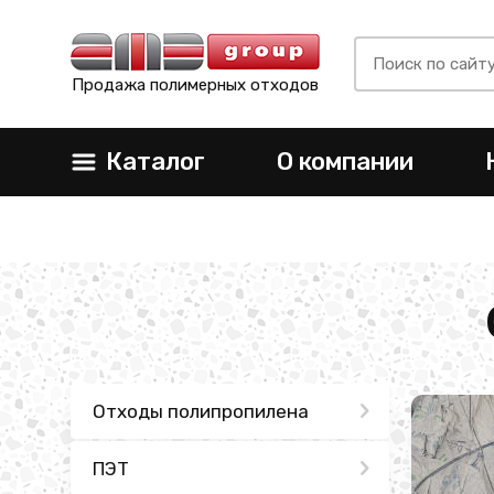
Продажа полимерных отходов
Каталог
О компании
Отходы полипропилена
ПЭТ