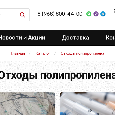
8 (968) 800-44-00
Новости и Акции
Доставка
Ко
Главная
Каталог
Отходы полипропилена
Отходы полипропилен