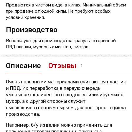
Продаются в чистом виде, в кипах. Минимальный объем
при продаже от одной кипы. Не требуют особых
условий хранения.
Производство
Используют для производства гранулы, вторичной
ПВД пленки, мусорных мешков, листов.
Описание
Отзывы
1
Очень полезными материалами считаются пластик
и ПВД. Их переработка в первую очередь
уменьшает количество отходов, утилизируемых в
мусор, а с другой стороны служит
высококачественным сырьем для повторного цикла
производства.
Например, б/у изделия можно применить для
получения готовой продукции, такой как: