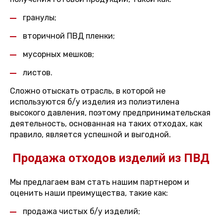
гранулы;
вторичной ПВД пленки;
мусорных мешков;
листов.
Сложно отыскать отрасль, в которой не
используются б/у изделия из полиэтилена
высокого давления, поэтому предпринимательская
деятельность, основанная на таких отходах, как
правило, является успешной и выгодной.
Продажа отходов изделий из ПВД
Мы предлагаем вам стать нашим партнером и
оценить наши преимущества, такие как:
продажа чистых б/у изделий;