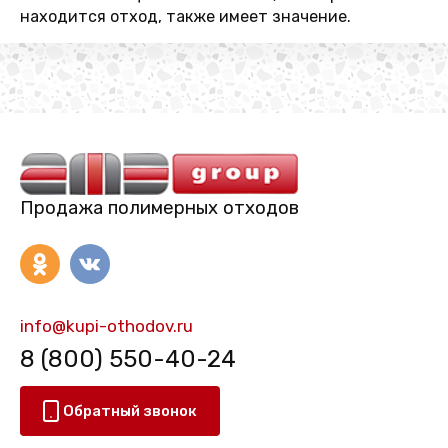
находится отход, также имеет значение.
Продажа полимерных отходов
info@kupi-othodov.ru
8 (800) 550-40-24
Обратный звонок