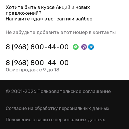
Хотите быть в курсе Акций и новых
предложений?
Напишите «да» в вотсап или вайбер!
Не забудьте добавить этот номер в контакты
8 (968) 800-44-00
8 (968) 800-44-00
Офис продаж с 9 до 18
© 2001-2026
Пользовательское соглашение
Согласие на обработку персональных данных
Положение о защите персональных данных