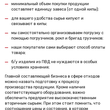
минимальный объем покупки продукции
составляет единицу завеса (от одной кипы);
для вашего удобства сырье кипуют и
связывают в кипы;
мы самостоятельно организовываем погрузку с
помощью погрузчиков, рокл и бригад грузчиков;
наши покупатели сами выбирают способ оплаты
товара;
б/у изделия из ПВД не нуждаются в особых
условиях хранения;
Главной составляющей бизнеса в сфере отходов
можно назвать подготовку к процессу
производства продукции. Кроме наличия
соответствующего оборудования, важно
обеспечить предприятие высококачественным
вторичным сырьем. При этом стоит помнить, что
соотношение цены и состояния, в котором