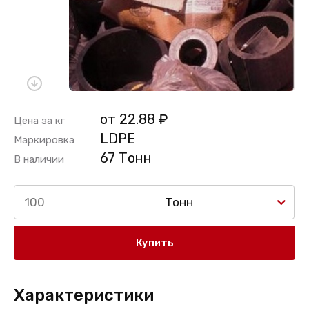
от 22.88 ₽
Цена за кг
LDPE
Маркировка
67 Тонн
В наличии
Тонн
Купить
Характеристики