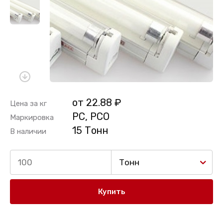
от 22.88 ₽
Цена за кг
PC, PCO
Маркировка
15 Тонн
В наличии
Тонн
Купить