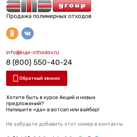
Продажа полимерных отходов
info@kupi-othodov.ru
8 (800) 550-40-24
Обратный звонок
Хотите быть в курсе Акций и новых
предложений?
Напишите «да» в вотсап или вайбер!
Не забудьте добавить этот номер в контакты