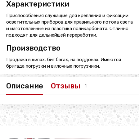
Характеристики
Приспособления служащие для крепления и фиксации
осветительных приборов для правильного потока света
и изготовленные из пластика поликарбоната. Отлично
подходят для дальнейшей переработки.
Производство
Продажа в кипах, биг бэгах, на поддонах. Имеются
бригада погрузки и вилочные погрузчики.
Описание
Отзывы
1