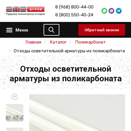
8 (968) 800-44-00
8 (800) 550-40-24
Продажа полимерных отходов
Меню
Обратный звонок
Главная
Каталог
Поликарбонат
Отходы осветительной арматуры из поликарбоната
Отходы осветительной
арматуры из поликарбоната