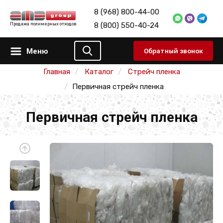
8 (968) 800-44-00
8 (800) 550-40-24
Продажа полимерных отходов
Меню
Обратный звонок
Главная
Каталог
Стрейч пленка
Первичная стрейч пленка
Первичная стрейч пленка