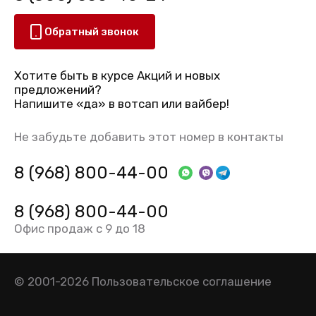
Обратный звонок
Хотите быть в курсе Акций и новых
предложений?
Напишите «да» в вотсап или вайбер!
Не забудьте добавить этот номер в контакты
8 (968) 800-44-00
8 (968) 800-44-00
Офис продаж с 9 до 18
© 2001-2026
Пользовательское соглашение