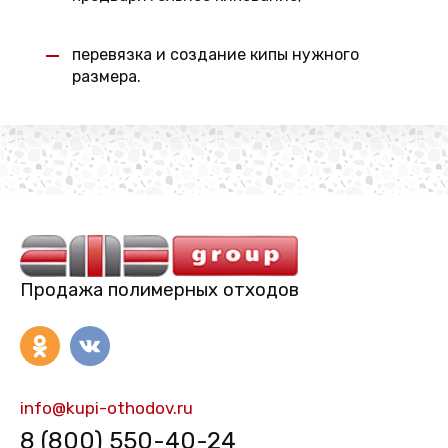
перевязка и создание кипы нужного
размера.
Продажа полимерных отходов
info@kupi-othodov.ru
8 (800) 550-40-24