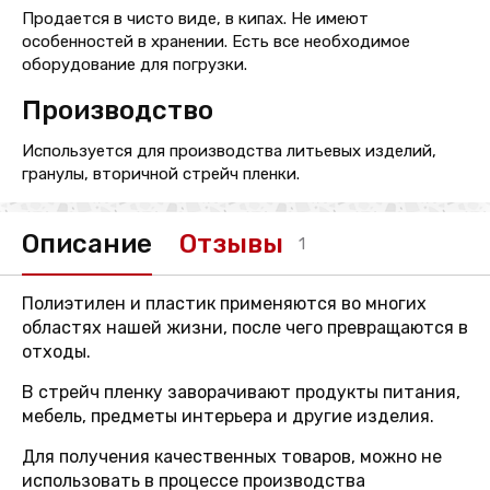
Продается в чисто виде, в кипах. Не имеют
особенностей в хранении. Есть все необходимое
оборудование для погрузки.
Производство
Используется для производства литьевых изделий,
гранулы, вторичной стрейч пленки.
Описание
Отзывы
1
Полиэтилен и пластик применяются во многих
областях нашей жизни, после чего превращаются в
отходы.
В стрейч пленку заворачивают продукты питания,
мебель, предметы интерьера и другие изделия.
Для получения качественных товаров, можно не
использовать в процессе производства