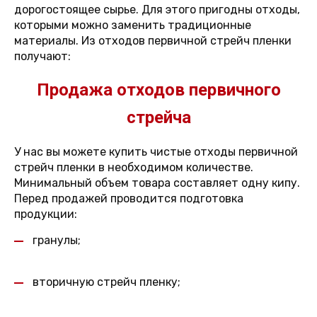
дорогостоящее сырье. Для этого пригодны отходы,
которыми можно заменить традиционные
материалы. Из отходов первичной стрейч пленки
получают:
Продажа отходов первичного
стрейча
У нас вы можете купить чистые отходы первичной
стрейч пленки в необходимом количестве.
Минимальный объем товара составляет одну кипу.
Перед продажей проводится подготовка
продукции:
гранулы;
вторичную стрейч пленку;