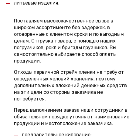
литьевые изделия.
Поставляем высококачественное сырье в
широком ассортименте без задержек, в
оговоренные с клиентом сроки и по выгодным
ценам. Отгрузка товара, с помощью наших
погрузчиков, рокл и бригады грузчиков. Вы
самостоятельно выбираете способ оплаты
продукции.
Отходы первичной стрейч пленки не требуют
определенных условий хранения, поэтому
дополнительных вложений денежных средств
на эти цели со стороны заказчика не
потребуется.
Перед выполнением заказа наши сотрудники в
обязательном порядке уточняют наименование
продукции и местоположение заказчика.
предварительное кипование;