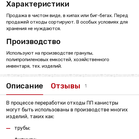
Характеристики
Продажа в чистом виде, в кипах или биг-бегах. Перед
продажей отходы сортируют. В особых условиях для
хранения не нуждаются.
Производство
Используют на производстве гранулы,
полипропиленовых емкостей, хозяйственного
инвентаря, тех. изделий.
Описание
Отзывы
1
В процессе переработки отходы ПП канистры
могут быть использованы в производстве многих
изделий, таких как:
трубы;