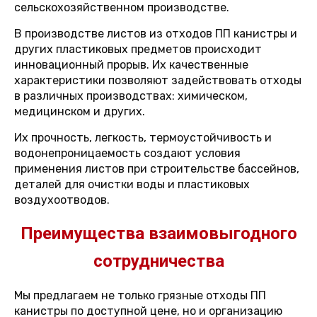
сельскохозяйственном производстве.
В производстве листов из отходов ПП канистры и
других пластиковых предметов происходит
инновационный прорыв. Их качественные
характеристики позволяют задействовать отходы
в различных производствах: химическом,
медицинском и других.
Их прочность, легкость, термоустойчивость и
водонепроницаемость создают условия
применения листов при строительстве бассейнов,
деталей для очистки воды и пластиковых
воздухоотводов.
Преимущества взаимовыгодного
сотрудничества
Мы предлагаем не только грязные отходы ПП
канистры по доступной цене, но и организацию