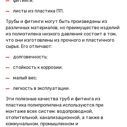
фитинги;
листы из пластика ПП.
Трубы и фитинги могут быть произведены из
различных материалов, но преимущество изделий
из полиэтилена низкого давления состоит в том,
что они изготовлены из прочного и пластичного
сырья. Его отличают:
долговечность;
стойкость к коррозии;
малый вес;
легкость в эксплуатации.
Эти полезные качества труб и фитинга из
пластика полипропилена используются при
монтаже всех систем: водопроводной,
отопительной, канализационной, а также в
коммунальном, промышленном и