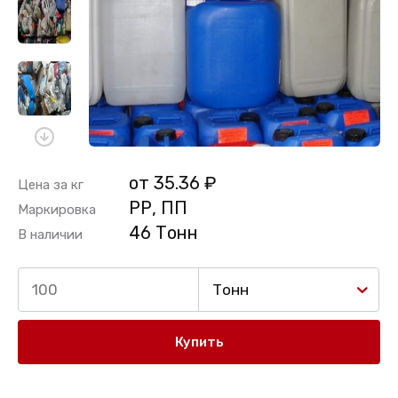
от 35.36 ₽
Цена за кг
РР, ПП
Маркировка
46 Тонн
В наличии
Тонн
Купить