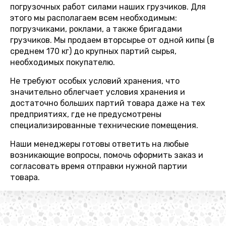
погрузочных работ силами наших грузчиков. Для
этого мы располагаем всем необходимым:
погрузчиками, роклами, а также бригадами
грузчиков. Мы продаем вторсырье от одной кипы (в
среднем 170 кг) до крупных партий сырья,
необходимых покупателю.
Не требуют особых условий хранения, что
значительно облегчает условия хранения и
достаточно больших партий товара даже на тех
предприятиях, где не предусмотрены
специализированные технические помещения.
Наши менеджеры готовы ответить на любые
возникающие вопросы, помочь оформить заказ и
согласовать время отправки нужной партии
товара.