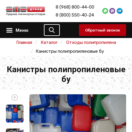
8 (968) 800-44-00
8 (800) 550-40-24
Продажа полимерных отходов
Меню
Обратный звонок
Главная
Каталог
Отходы полипропилена
Канистры полипропиленовые бу
Канистры полипропиленовые
бу