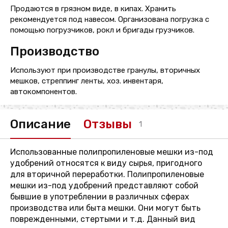
Продаются в грязном виде, в кипах. Хранить
рекомендуется под навесом. Организована погрузка с
помощью погрузчиков, рокл и бригады грузчиков.
Производство
Используют при производстве гранулы, вторичных
мешков, стреппинг ленты, хоз. инвентаря,
автокомпонентов.
Описание
Отзывы
1
Использованные полипропиленовые мешки из-под
удобрений относятся к виду сырья, пригодного
для вторичной переработки. Полипропиленовые
мешки из-под удобрений представляют собой
бывшие в употреблении в различных сферах
производства или быта мешки. Они могут быть
поврежденными, стертыми и т.д. Данный вид