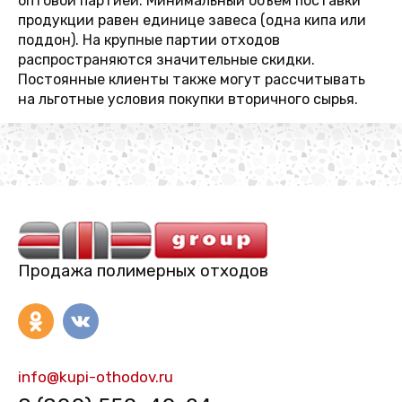
оптовой партией. Минимальный объем поставки
продукции равен единице завеса (одна кипа или
поддон). На крупные партии отходов
распространяются значительные скидки.
Постоянные клиенты также могут рассчитывать
на льготные условия покупки вторичного сырья.
Продажа полимерных отходов
info@kupi-othodov.ru