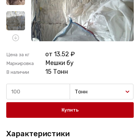
от 13.52 ₽
Цена за кг
Мешки бу
Маркировка
15 Тонн
В наличии
Тонн
Купить
Характеристики