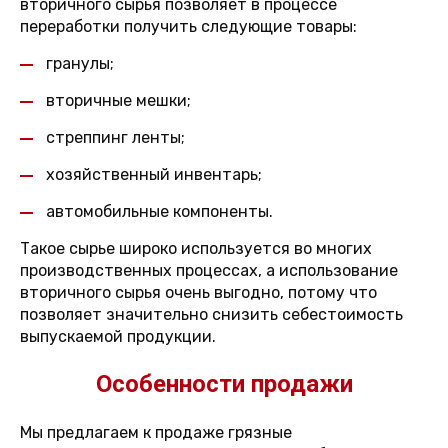
вторичного сырья позволяет в процессе
переработки получить следующие товары:
гранулы;
вторичные мешки;
стреппинг ленты;
хозяйственный инвентарь;
автомобильные компоненты.
Такое сырье широко используется во многих
производственных процессах, а использование
вторичного сырья очень выгодно, потому что
позволяет значительно снизить себестоимость
выпускаемой продукции.
Особенности продажи
Мы предлагаем к продаже грязные