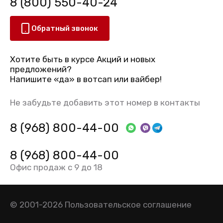
8 (800) 550-40-24
Обратный звонок
Хотите быть в курсе Акций и новых
предложений?
Напишите «да» в вотсап или вайбер!
Не забудьте добавить этот номер в контакты
8 (968) 800-44-00
8 (968) 800-44-00
Офис продаж с 9 до 18
© 2001-2026
Пользовательское соглашение