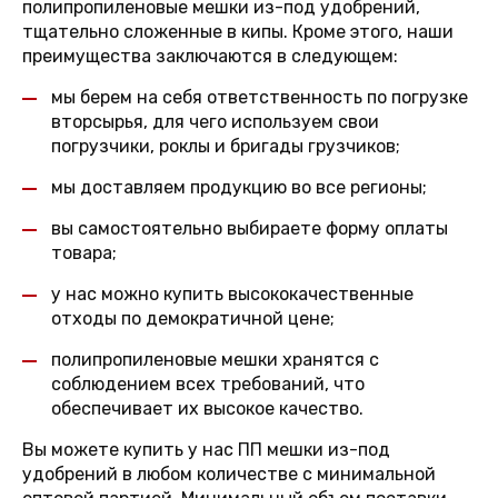
полипропиленовые мешки из-под удобрений,
тщательно сложенные в кипы. Кроме этого, наши
преимущества заключаются в следующем:
мы берем на себя ответственность по погрузке
вторсырья, для чего используем свои
погрузчики, роклы и бригады грузчиков;
мы доставляем продукцию во все регионы;
вы самостоятельно выбираете форму оплаты
товара;
у нас можно купить высококачественные
отходы по демократичной цене;
полипропиленовые мешки хранятся с
соблюдением всех требований, что
обеспечивает их высокое качество.
Вы можете купить у нас ПП мешки из-под
удобрений в любом количестве с минимальной