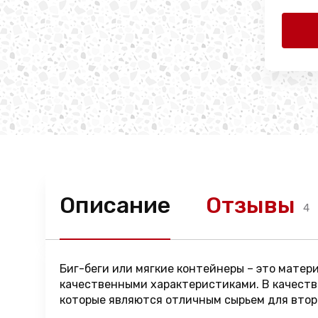
Описание
Отзывы
4
Биг-беги или мягкие контейнеры – это мате
качественными характеристиками. В качеств
которые являются отличным сырьем для втор