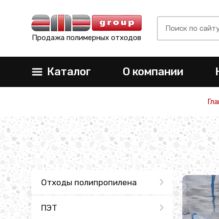
Продажа полимерных отходов
Каталог
О компании
Гла
Отходы полипропилена
ПЭТ