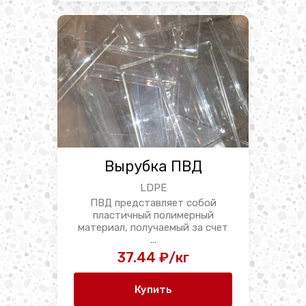
Вырубка ПВД
LDPE
ПВД представляет собой
пластичный полимерный
материал, получаемый за счет
...
37.44 ₽/кг
Купить