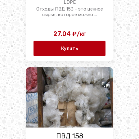
LDPE
Отходы ПВД 153 - это ценное
сырье, которое можно ...
27.04 ₽/кг
Купить
ПВД 158