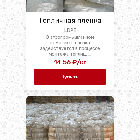
Тепличная пленка
LDPE
В агропромышленном
комплексе пленка
задействуется в процессе
монтажа теплиц, ...
14.56 ₽/кг
Купить