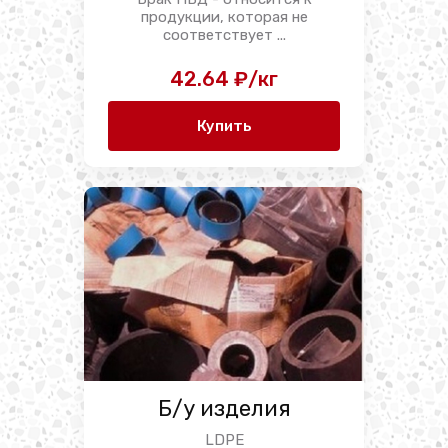
продукции, которая не
соответствует ...
42.64 ₽/кг
Купить
Б/у изделия
LDPE