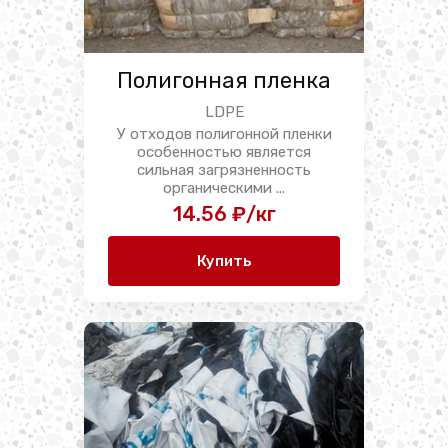
Полигонная пленка
LDPE
У отходов полигонной пленки
особенностью является
сильная загрязненность
органическими ...
14.56 ₽/кг
Купить