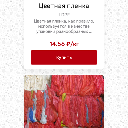
Цветная пленка
LDPE
Цветная пленка, как правило,
используется в качестве
упаковки разнообразных ...
14.56 ₽/кг
Купить