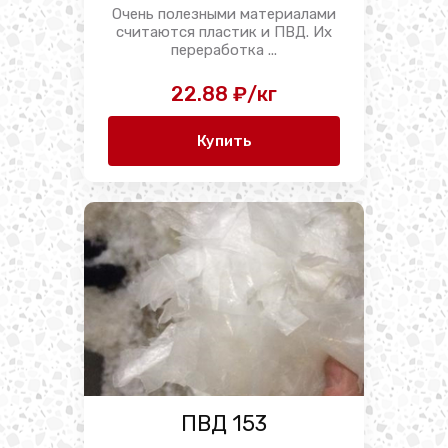
Очень полезными материалами
считаются пластик и ПВД. Их
переработка ...
22.88 ₽/кг
Купить
ПВД 153