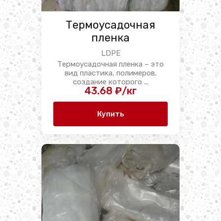
Термоусадочная
пленка
LDPE
Термоусадочная пленка – это
вид пластика, полимеров,
создание которого ...
43.68 ₽/кг
Купить