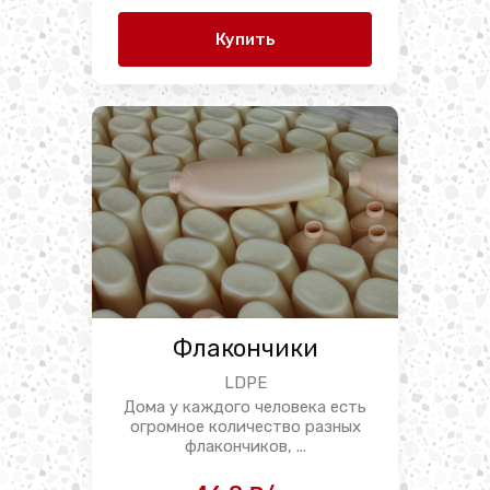
Купить
Флакончики
LDPE
Дома у каждого человека есть
огромное количество разных
флакончиков, ...