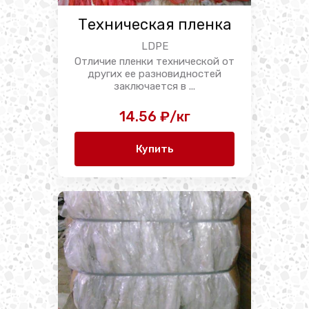
Техническая пленка
LDPE
Отличие пленки технической от
других ее разновидностей
заключается в ...
14.56 ₽/кг
Купить