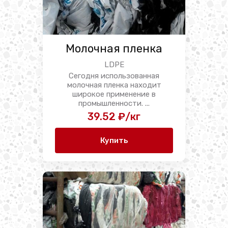
Молочная пленка
LDPE
Сегодня использованная
молочная пленка находит
широкое применение в
промышленности. ...
39.52 ₽/кг
Купить