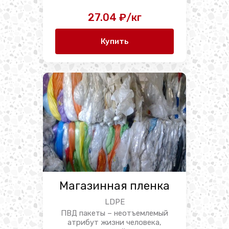
27.04 ₽/кг
Купить
Магазинная пленка
LDPE
ПВД пакеты – неотъемлемый
атрибут жизни человека,