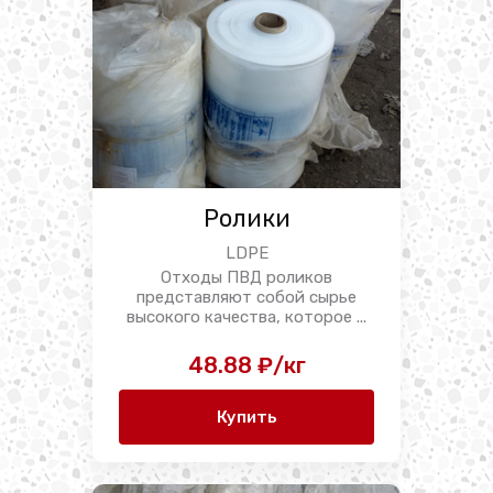
Ролики
LDPE
Отходы ПВД роликов
представляют собой сырье
высокого качества, которое ...
48.88 ₽/кг
Купить