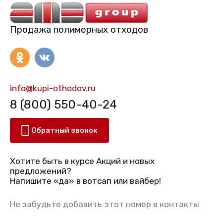
Продажа полимерных отходов
info@kupi-othodov.ru
8 (800) 550-40-24
Обратный звонок
Хотите быть в курсе Акций и новых
предложений?
Напишите «да» в вотсап или вайбер!
Не забудьте добавить этот номер в контакты