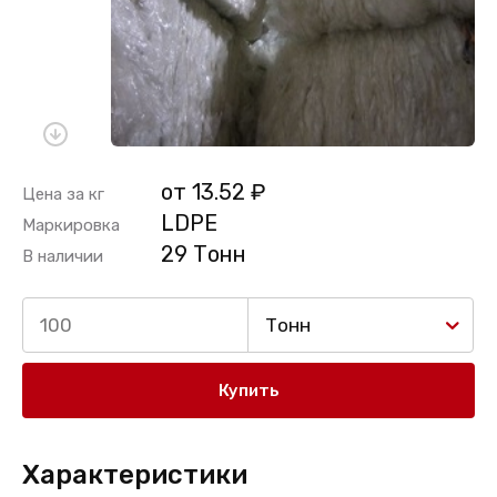
от 13.52 ₽
Цена за кг
LDPE
Маркировка
29 Тонн
В наличии
Тонн
Купить
Характеристики