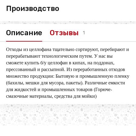
Производство
Описание
Отзывы
1
Отходы из целлофана тщательно сортируют, перебирают и
перерабатывают технологическим путем. У нас вы
сможете купить б/у целлофан в кипах, на поддонах,
прессованный и рассыпной. Из переработанных отходов
множество продукции: Бытовую и промышленную пленку
(бахилы, мешки для мусора, пакеты). Различные емкости
для жидкостей и промышленных товаров (Горюче-
смазочные материалы, средства для мойки)