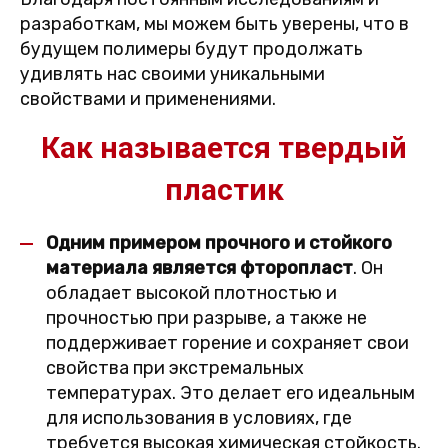
разработкам, мы можем быть уверены, что в
будущем полимеры будут продолжать
удивлять нас своими уникальными
свойствами и применениями.
Как называется твердый
пластик
Одним примером прочного и стойкого
материала является фторопласт
. Он
обладает высокой плотностью и
прочностью при разрыве, а также не
поддерживает горение и сохраняет свои
свойства при экстремальных
температурах. Это делает его идеальным
для использования в условиях, где
требуется высокая химическая стойкость.