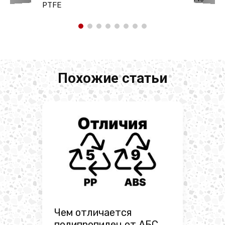
PTFE
Похожие статьи
Чем отличается
полипропилен от АБС