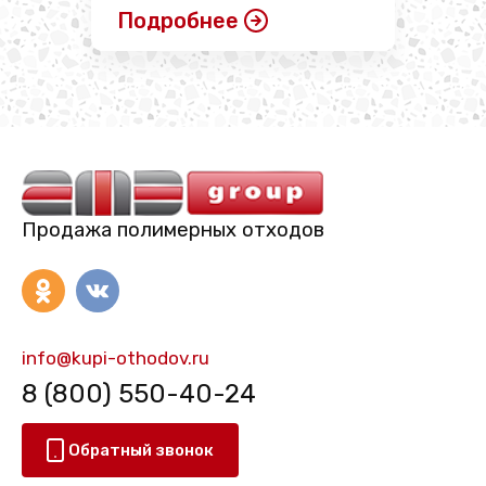
Подробнее
Продажа полимерных отходов
info@kupi-othodov.ru
8 (800) 550-40-24
Обратный звонок