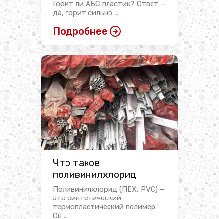
Горит ли АБС пластик? Ответ —
да, горит сильно ...
Подробнее
Что такое
поливинилхлорид
Поливинилхлорид (ПВХ, PVC) –
это синтетический
термопластический полимер.
Он ...