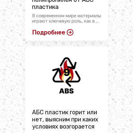
пластика
В современном мире материалы
играют ключевую роль, как в ...
Подробнее
АБС пластик горит или
нет, выясним при каких
условиях возгорается