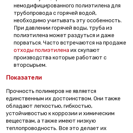
немодифицированного полиэтилена для
трубопровода с горячей водой,
необходимо учитывать эту особенность.
При давлении горячей воды, труба из
полиэтилена может раздуться и даже
порваться. Часто встречаются на продаже
отходы полиэтилена
их скупают
производства которые работают с
вторсырьем.
Показатели
Прочность полимеров не является
единственным их достоинством. Они также
обладают легкостью, гибкостью,
устойчивостью к коррозии и химическим
веществам, а также имеют низкую
теплопроводность. Все это делает их