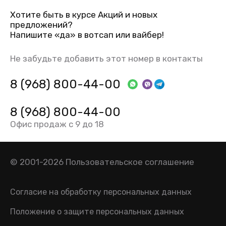
Хотите быть в курсе Акций и новых
предложений?
Напишите «да» в вотсап или вайбер!
Не забудьте добавить этот номер в контакты
8 (968) 800-44-00
8 (968) 800-44-00
Офис продаж с 9 до 18
© 2001-2026
Пользовательское соглашение
Согласие на обработку персональных данных
Положение о защите персональных данных