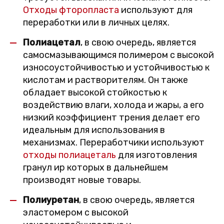
Отходы фторопласта
используют для
переработки или в личных целях.
Полиацетал
, в свою очередь, является
самосмазывающимся полимером с высокой
износоустойчивостью и устойчивостью к
кислотам и растворителям. Он также
обладает высокой стойкостью к
воздействию влаги, холода и жары, а его
низкий коэффициент трения делает его
идеальным для использования в
механизмах. Переработчики используют
отходы полиацеталь
для изготовления
гранул иp которых в дальнейшем
производят новые товары.
Полиуретан
, в свою очередь, является
эластомером с высокой