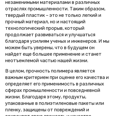
незаменимыми материалами в различных
отраслях промышленности. Таким образом,
твердый пластик – это не только легкий и
прочный материал, но и настоящий
технологический прорыв, который
продолжает развиваться и улучшаться
благодаря усилиям ученых и инженеров. И мы
можем быть уверены, что в будущем он
найдет еще большее применение и станет
неотъемлемой частью нашей жизни.
В целом, прочность полимера является
важным критерием при оценке его качества и
определяет его применимость в различных
сферах промышленности и повседневной
жизни. Благодаря этому, продукты,
упакованные в полиэтиленовые пакеты или
пленку, защищены от повреждений и