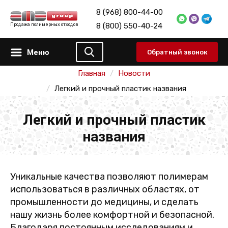
8 (968) 800-44-00
8 (800) 550-40-24
Продажа полимерных отходов
Меню
Обратный звонок
Главная
Новости
Легкий и прочный пластик названия
Легкий и прочный пластик
названия
Уникальные качества позволяют полимерам
использоваться в различных областях, от
промышленности до медицины, и сделать
нашу жизнь более комфортной и безопасной.
Благодаря постоянным исследованиям и