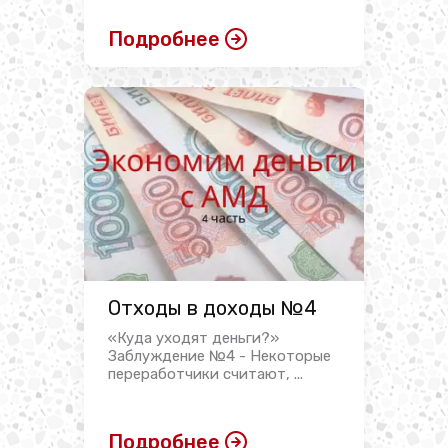
Подробнее
Отходы в доходы №4
«Куда уходят деньги?»
Заблуждение №4 - Некоторые
переработчики считают, ...
Подробнее