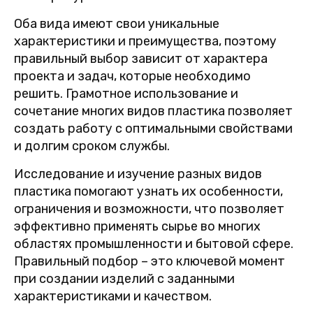
Оба вида имеют свои уникальные
характеристики и преимущества, поэтому
правильный выбор зависит от характера
проекта и задач, которые необходимо
решить. Грамотное использование и
сочетание многих видов пластика позволяет
создать работу с оптимальными свойствами
и долгим сроком службы.
Исследование и изучение разных видов
пластика помогают узнать их особенности,
ограничения и возможности, что позволяет
эффективно применять сырье во многих
областях промышленности и бытовой сфере.
Правильный подбор – это ключевой момент
при создании изделий с заданными
характеристиками и качеством.