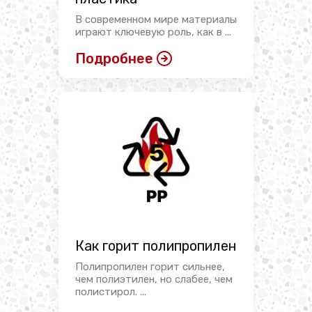
В современном мире материалы
играют ключевую роль, как в ...
Подробнее
Как горит полипропилен
Полипропилен горит сильнее,
чем полиэтилен, но слабее, чем
полистирол. ...