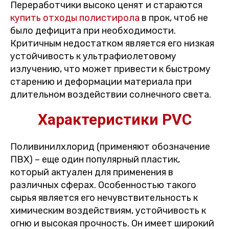
Переработчики высоко ценят и стараются
купить отходы полистирола
в прок, чтоб не
было дефицита при необходимости.
Критичным недостатком является его низкая
устойчивость к ультрафиолетовому
излучению, что может привести к быстрому
старению и деформации материала при
длительном воздействии солнечного света.
Характеристики PVC
Поливинилхлорид (применяют обозначение
ПВХ) – еще один популярный пластик,
который актуален для применения в
различных сферах. Особенностью такого
сырья является его нечувствительность к
химическим воздействиям, устойчивость к
огню и высокая прочность. Он имеет широкий