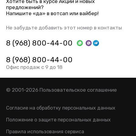
Хотите быть в курсе Акций и новых
предложений?
Напишите «да» в вотсап или вайбер!
Не забудьте добавить этот номер в контакты
8 (968) 800-44-00
8 (968) 800-44-00
Офис продаж с 9 до 18
© 2001-2026
Пользовательское соглашение
Согласие на обработку персональных данных
Положение о защите персональных данных
Правила использования сервиса