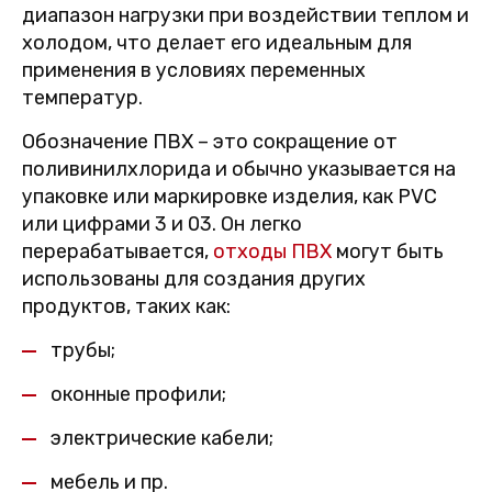
диапазон нагрузки при воздействии теплом и
холодом, что делает его идеальным для
применения в условиях переменных
температур.
Обозначение ПВХ – это сокращение от
поливинилхлорида и обычно указывается на
упаковке или маркировке изделия, как PVC
или цифрами 3 и 03. Он легко
перерабатывается,
отходы ПВХ
могут быть
использованы для создания других
продуктов, таких как:
трубы;
оконные профили;
электрические кабели;
мебель и пр.