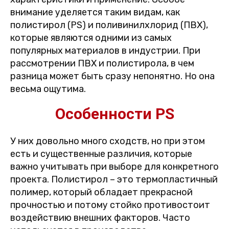
внимание уделяется таким видам, как
полистирол (PS) и поливинилхлорид (ПВХ),
которые являются одними из самых
популярных материалов в индустрии. При
рассмотрении ПВХ и полистирола, в чем
разница может быть сразу непонятно. Но она
весьма ощутима.
Особенности PS
У них довольно много сходств, но при этом
есть и существенные различия, которые
важно учитывать при выборе для конкретного
проекта. Полистирол – это термопластичный
полимер, который обладает прекрасной
прочностью и потому стойко противостоит
воздействию внешних факторов. Часто