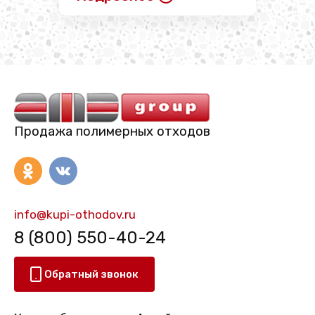
Продажа полимерных отходов
info@kupi-othodov.ru
8 (800) 550-40-24
Обратный звонок