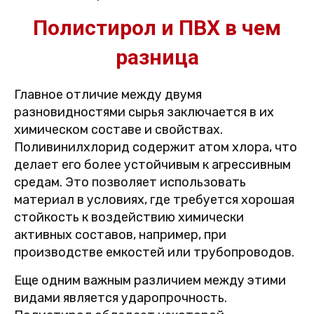
Полистирол и ПВХ в чем
разница
Главное отличие между двумя
разновидностями сырья заключается в их
химическом составе и свойствах.
Поливинилхлорид содержит атом хлора, что
делает его более устойчивым к агрессивным
средам. Это позволяет использовать
материал в условиях, где требуется хорошая
стойкость к воздействию химически
активных составов, например, при
производстве емкостей или трубопроводов.
Еще одним важным различием между этими
видами является ударопрочность.