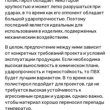
Полистирол обладает некоторой
хрупкостью и может легко разрушаться при
ударах, в то время как его оппонент обладает
большой ударопрочностью. Поэтому
последний является идеальным для
использования в изделиях, подверженных
механическим воздействиям.
В целом, предпочтение между ними зависит
от конкретных требований проекта и условий
эксплуатации продукции. Если необходима
высокая выносливость в химическом плане,
ударопрочность и термостойкость, то ПВХ
будет лучшим вариантом. В то время как
полистирол подойдет для проектов, где не
требуется высокая устойчивость к
агрессивным средам и ударам, однако важно,
чтобы материал хорошо переносил перепады
температур.