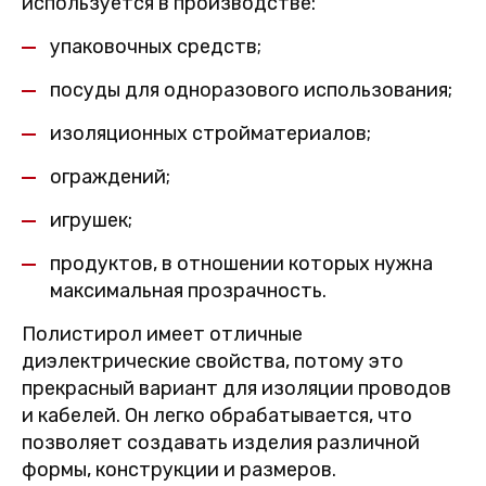
используется в производстве:
упаковочных средств;
посуды для одноразового использования;
изоляционных стройматериалов;
ограждений;
игрушек;
продуктов, в отношении которых нужна
максимальная прозрачность.
Полистирол имеет отличные
диэлектрические свойства, потому это
прекрасный вариант для изоляции проводов
и кабелей. Он легко обрабатывается, что
позволяет создавать изделия различной
формы, конструкции и размеров.