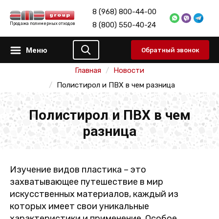
8 (968) 800-44-00
8 (800) 550-40-24
Продажа полимерных отходов
Меню
Обратный звонок
Главная
Новости
Полистирол и ПВХ в чем разница
Полистирол и ПВХ в чем
разница
Изучение видов пластика – это
захватывающее путешествие в мир
искусственных материалов, каждый из
которых имеет свои уникальные
характеристики и применение. Особое