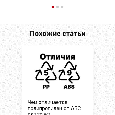
Похожие статьи
Чем отличается
полипропилен от АБС
пластика