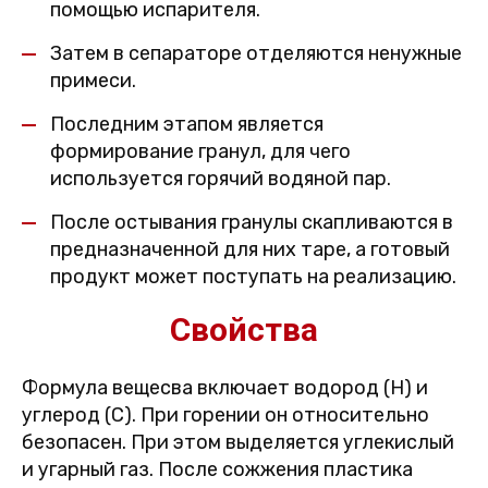
помощью испарителя.
Затем в сепараторе отделяются ненужные
примеси.
Последним этапом является
формирование гранул, для чего
используется горячий водяной пар.
После остывания гранулы скапливаются в
предназначенной для них таре, а готовый
продукт может поступать на реализацию.
Свойства
Формула вещесва включает водород (H) и
углерод (C). При горении он относительно
безопасен. При этом выделяется углекислый
и угарный газ. После сожжения пластика