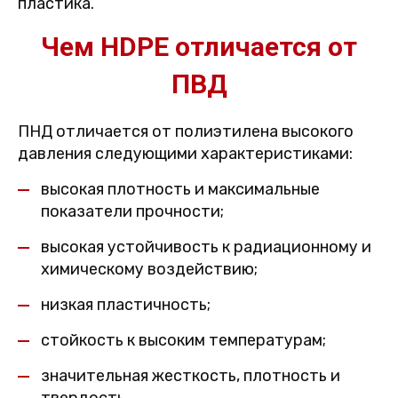
пластика.
Чем HDPE отличается от
ПВД
ПНД отличается от полиэтилена высокого
давления следующими характеристиками:
высокая плотность и максимальные
показатели прочности;
высокая устойчивость к радиационному и
химическому воздействию;
низкая пластичность;
стойкость к высоким температурам;
значительная жесткость, плотность и