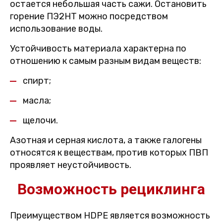
остается небольшая часть сажи. Остановить
горение ПЭ2НТ можно посредством
использование воды.
Устойчивость материала характерна по
отношению к самым разным видам веществ:
спирт;
масла;
щелочи.
Азотная и серная кислота, а также галогены
относятся к веществам, против которых ПВП
проявляет неустойчивость.
Возможность рециклинга
Преимуществом HDPE является возможность