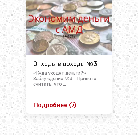
Отходы в доходы №3
«Куда уходят деньги?»
Заблуждение №3 - Принято
считать, что ...
Подробнее