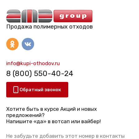
Продажа полимерных отходов
info@kupi-othodov.ru
8 (800) 550-40-24
Обратный звонок
Хотите быть в курсе Акций и новых
предложений?
Напишите «да» в вотсап или вайбер!
Не забудьте добавить этот номер в контакты