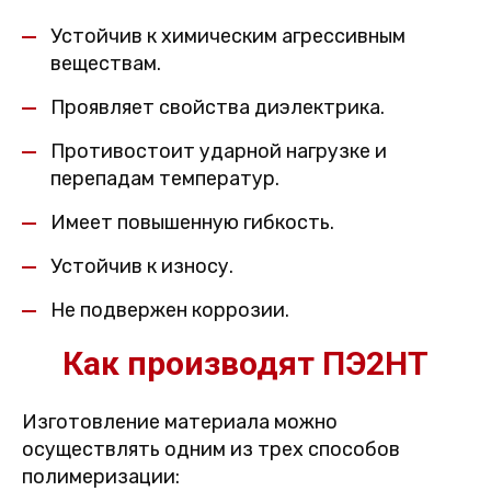
Устойчив к химическим агрессивным
веществам.
Проявляет свойства диэлектрика.
Противостоит ударной нагрузке и
перепадам температур.
Имеет повышенную гибкость.
Устойчив к износу.
Не подвержен коррозии.
Как производят ПЭ2НТ
Изготовление материала можно
осуществлять одним из трех способов
полимеризации: