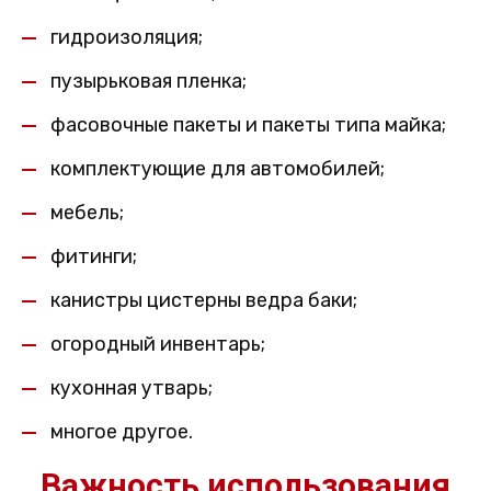
гидроизоляция;
пузырьковая пленка;
фасовочные пакеты и пакеты типа майка;
комплектующие для автомобилей;
мебель;
фитинги;
канистры цистерны ведра баки;
огородный инвентарь;
кухонная утварь;
многое другое.
Важность использования