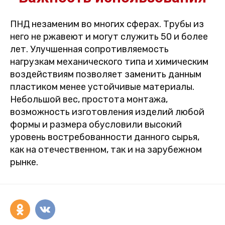
ПНД незаменим во многих сферах. Трубы из
него не ржавеют и могут служить 50 и более
лет. Улучшенная сопротивляемость
нагрузкам механического типа и химическим
воздействиям позволяет заменить данным
пластиком менее устойчивые материалы.
Небольшой вес, простота монтажа,
возможность изготовления изделий любой
формы и размера обусловили высокий
уровень востребованности данного сырья,
как на отечественном, так и на зарубежном
рынке.