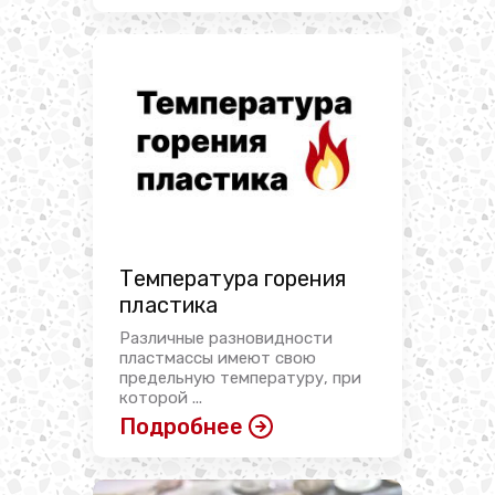
Температура горения
пластика
Различные разновидности
пластмассы имеют свою
предельную температуру, при
которой ...
Подробнее