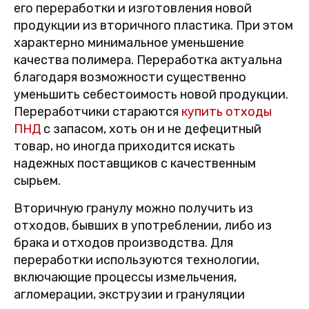
его переработки и изготовления новой
продукции из вторичного пластика. При этом
характерно минимальное уменьшение
качества полимера. Переработка актуальна
благодаря возможности существенно
уменьшить себестоимость новой продукции.
Переработчики стараются
купить отходы
ПНД
с запасом, хоть он и не дефецитный
товар, но иногда приходится искать
надежных поставщиков с качественным
сырьем.
Вторичную гранулу можно получить из
отходов, бывших в употреблении, либо из
брака и отходов производства. Для
переработки используются технологии,
включающие процессы измельчения,
агломерации, экструзии и грануляции