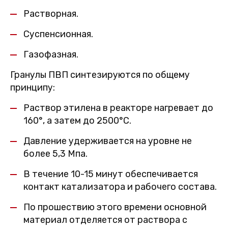
Растворная.
Суспенсионная.
Газофазная.
Гранулы ПВП синтезируются по общему
принципу:
Раствор этилена в реакторе нагревает до
160°, а затем до 2500°С.
Давление удерживается на уровне не
более 5,3 Мпа.
В течение 10-15 минут обеспечивается
контакт катализатора и рабочего состава.
По прошествию этого времени основной
материал отделяется от раствора с