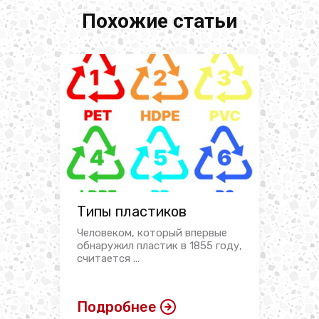
Похожие статьи
Типы пластиков
Человеком, который впервые
обнаружил пластик в 1855 году,
считается ...
Подробнее