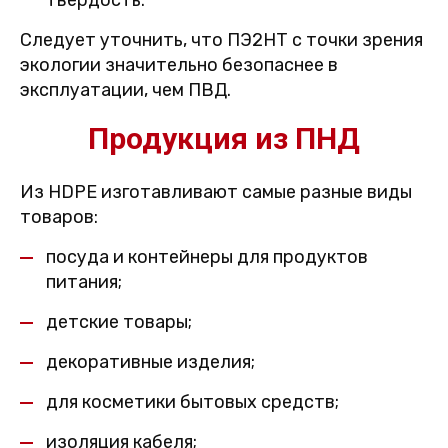
твердость.
Следует уточнить, что ПЭ2НТ с точки зрения
экологии значительно безопаснее в
эксплуатации, чем ПВД.
Продукция из ПНД
Из HDPE изготавливают самые разные виды
товаров:
посуда и контейнеры для продуктов
питания;
детские товары;
декоративные изделия;
для косметики бытовых средств;
изоляция кабеля;