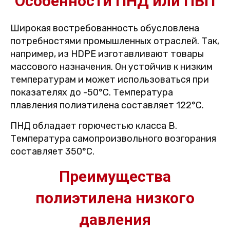
Особенности ПНД или ПВП
Широкая востребованность обусловлена
потребностями промышленных отраслей. Так,
например, из HDPE изготавливают товары
массового назначения. Он устойчив к низким
температурам и может использоваться при
показателях до -50°С. Температура
плавления полиэтилена составляет 122°С.
ПНД обладает горючестью класса B.
Температура самопроизвольного возгорания
составляет 350°С.
Преимущества
полиэтилена низкого
давления