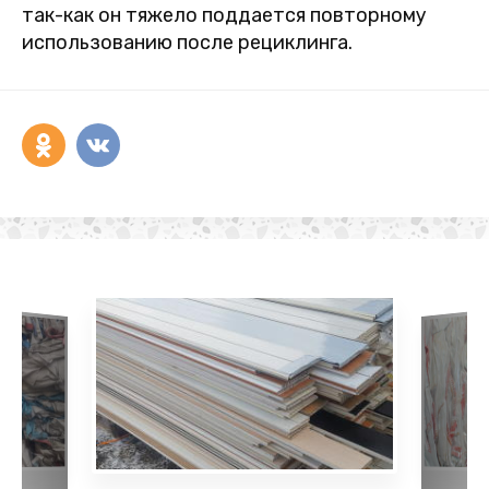
так-как он тяжело поддается повторному
использованию после рециклинга.