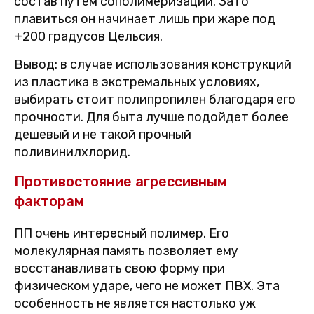
состав путем сополимеризации. Зато
плавиться он начинает лишь при жаре под
+200 градусов Цельсия.
Вывод: в случае использования конструкций
из пластика в экстремальных условиях,
выбирать стоит полипропилен благодаря его
прочности. Для быта лучше подойдет более
дешевый и не такой прочный
поливинилхлорид.
Противостояние агрессивным
факторам
ПП очень интересный полимер. Его
молекулярная память позволяет ему
восстанавливать свою форму при
физическом ударе, чего не может ПВХ. Эта
особенность не является настолько уж