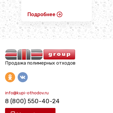
Подробнее
Продажа полимерных отходов
info@kupi-othodov.ru
8 (800) 550-40-24