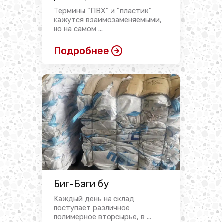
Термины "ПВХ" и "пластик"
кажутся взаимозаменяемыми,
но на самом ...
Подробнее
Биг-Бэги бу
Каждый день на склад
поступает различное
полимерное вторсырье, в ...