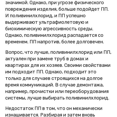
значимой. Однако, при угрозе физического
повреждения изделия, больше подойдет ПП.
И поливинилхлорид, и ПП успешно
выдерживают ультрафиолетовую и
биохимическую агрессивность среды.
Однако, поливинилхлорид распадается со
временем. ПП напротив, более долговечен.
Вопрос, что лучше, поливинилхлорид или ПП,
актуален при замене труб в домах и
квартирах для их хозяев. Своими свойствами
им подходит ПП. Однако, подходит это
только для случаев строящихся на долгое
время коммуникаций. В случае демонтажа,
например, прочистки или переоборудования
системы, лучше выбирать поливинилхлорид.
Недостаток ПП в том, что он механически
изнашивается. Разбирая и затем вновь