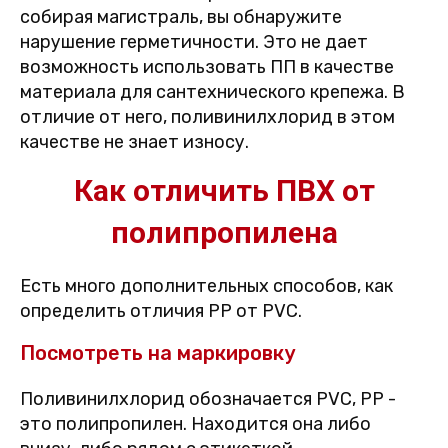
собирая магистраль, вы обнаружите
нарушение герметичности. Это не дает
возможность использовать ПП в качестве
материала для сантехнического крепежа. В
отличие от него, поливинилхлорид в этом
качестве не знает износу.
Как отличить ПВХ от
полипропилена
Есть много дополнительных способов, как
определить отличия PP от PVC.
Посмотреть на маркировку
Поливинилхлорид обозначается PVC, PP -
это полипропилен. Находится она либо