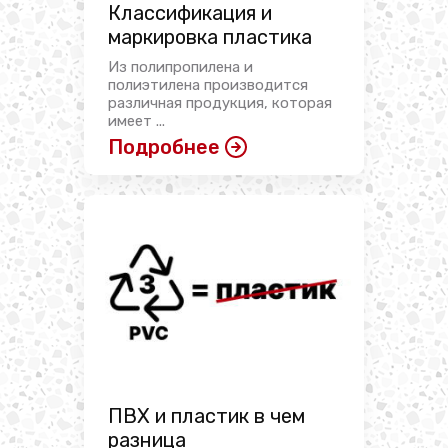
Классификация и
маркировка пластика
Из полипропилена и
полиэтилена производится
различная продукция, которая
имеет ...
Подробнее
ПВХ и пластик в чем
разница