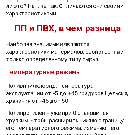
ли это? Нет, не так. Отличаются они своими
характеристиками.
ПП и ПВХ, в чем разница
Наиболее значимыми являются
характеристики материалов, свойственные
только определенному типу сырья.
Температурные режимы
Поливинилхлорид. Температура
эксплуатации от -5 до +45 градусов Цельсия,
хранения от -45 до +50.
Полипропилен – уже при 0 становится
хрупким. Чтобы расширить нижнюю границу
его температурного режима, изменяют его