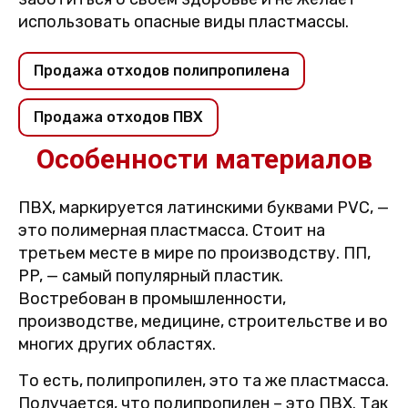
использовать опасные виды пластмассы.
Продажа отходов полипропилена
Продажа отходов ПВХ
Особенности материалов
ПВХ, маркируется латинскими буквами PVC, —
это полимерная пластмасса. Стоит на
третьем месте в мире по производству. ПП,
PP, — самый популярный пластик.
Востребован в промышленности,
производстве, медицине, строительстве и во
многих других областях.
То есть, полипропилен, это та же пластмасса.
Получается, что полипропилен – это ПВХ. Так