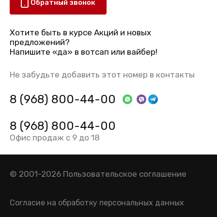
Обратный звонок
Хотите быть в курсе Акций и новых
предложений?
Напишите «да» в вотсап или вайбер!
Не забудьте добавить этот номер в контакты
8 (968) 800-44-00
8 (968) 800-44-00
Офис продаж с 9 до 18
© 2001-2026
Пользовательское соглашение
Согласие на обработку персональных данных